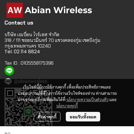
Contact us
บริษัท เอเบี่ยน ไวร์เลส จำกัด
318 / 111 ซอยนวมินทร์ 70 แขวงคลองกุ่ม เขตบึงกุ่ม
กรุงเทพมหานคร 10240
Tel. 02 114 8824
Tax ID : 0105558175396
@abianwireless
เว็บไซต์นี้มีการใช้งานคุกกี้ เพื่อเพิ่มประสิทธิภาพและ
ประสบการณ์ที่ดีในการใช้งานเว็บไซต์ของท่าน ท่านสามารถ
อ่านรายละเอียดเพิ่มเติมได้ที่
นโยบายความเป็นส่วนตัว
และ
นโยบายคุกกี้
ตั้งค่าคุกกี้
ยอมรับทั้งหมด