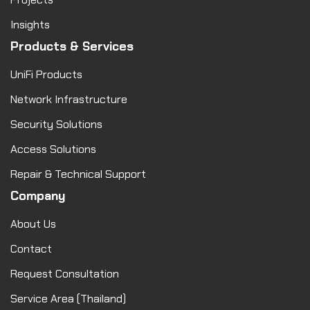
Insights
Products & Services
UniFi Products
Network Infrastructure
Security Solutions
Access Solutions
Repair & Technical Support
Company
About Us
Contact
Request Consultation
Service Area (Thailand)