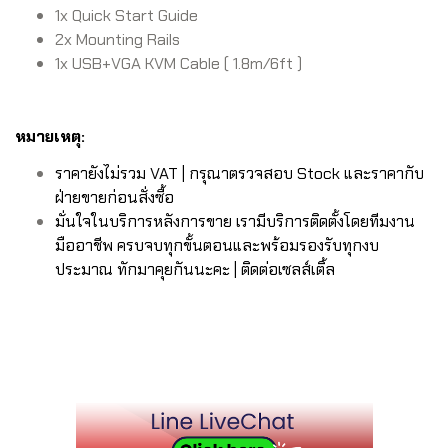
1x Quick Start Guide
2x Mounting Rails
1x USB+VGA KVM Cable ( 1.8m/6ft )
หมายเหตุ:
ราคายังไม่รวม VAT | กรุณาตรวจสอบ Stock และราคากับ
ฝ่ายขายก่อนสั่งซื้อ
มั่นใจในบริการหลังการขาย เรามีบริการติดตั้งโดยทีมงาน
มืออาชีพ ครบจบทุกขั้นตอนและพร้อมรองรับทุกงบ
ประมาณ ทักมาคุยกันนะคะ | ติดต่อเซลส์เติ้ล