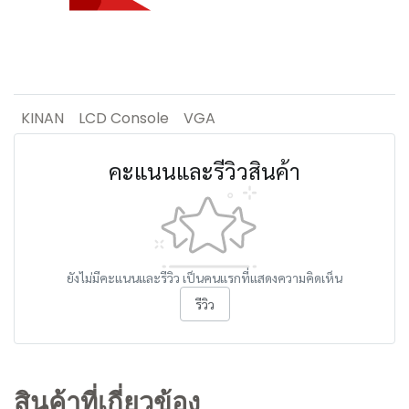
KINAN
LCD Console
VGA
คะแนนและรีวิวสินค้า
ยังไม่มีคะแนนและรีวิว เป็นคนแรกที่แสดงความคิดเห็น
รีวิว
สินค้าที่เกี่ยวข้อง