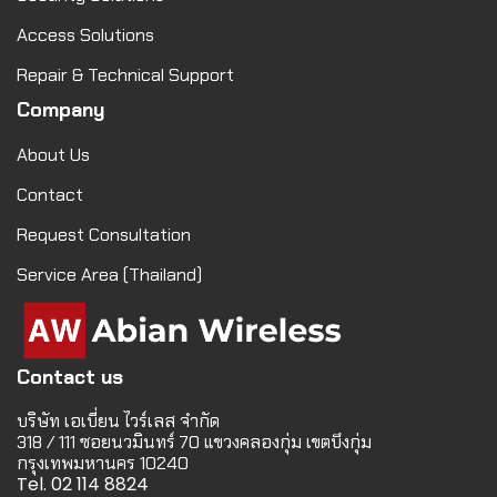
Access Solutions
Repair & Technical Support
Company
About Us
Contact
Request Consultation
Service Area (Thailand)
Contact us
บริษัท เอเบี่ยน ไวร์เลส จำกัด
318 / 111 ซอยนวมินทร์ 70 แขวงคลองกุ่ม เขตบึงกุ่ม
กรุงเทพมหานคร 10240
Tel. 02 114 8824