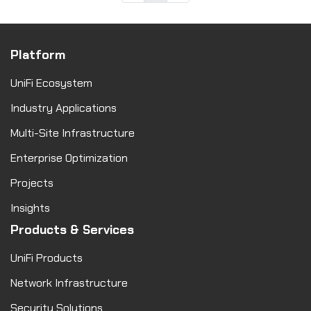
Platform
UniFi Ecosystem
Industry Applications
Multi-Site Infrastructure
Enterprise Optimization
Projects
Insights
Products & Services
UniFi Products
Network Infrastructure
Security Solutions