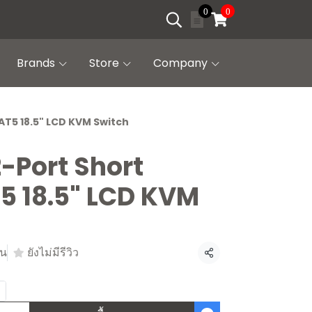
0
0
Brands
Store
Company
AT5 18.5" LCD KVM Switch
2-Port Short
5 18.5" LCD KVM
้น
ยังไม่มีรีวิว
แชร์