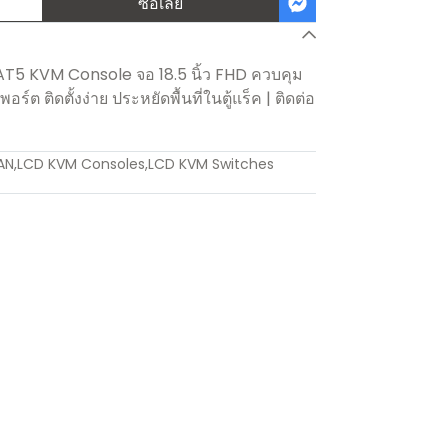
ซื้อเลย
T5 KVM Console จอ 18.5 นิ้ว FHD ควบคุม
อร์ต ติดตั้งง่าย ประหยัดพื้นที่ในตู้แร็ค | ติดต่อ
AN
,
LCD KVM Consoles
,
LCD KVM Switches