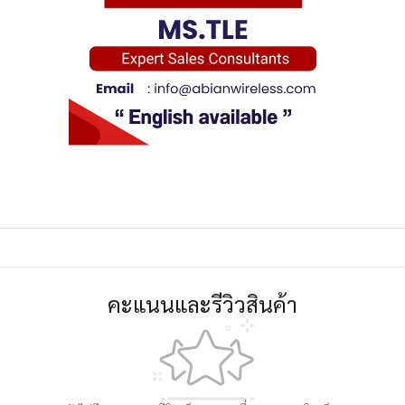
คะแนนและรีวิวสินค้า