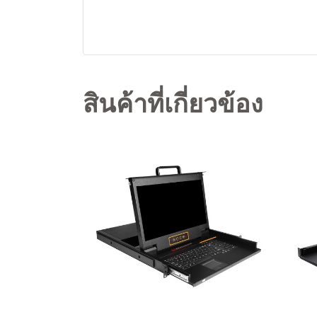
สินค้าที่เกี่ยวข้อง