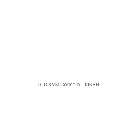
LCD KVM Console
KINAN