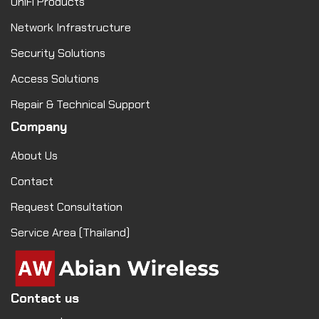
UniFi Products
Network Infrastructure
Security Solutions
Access Solutions
Repair & Technical Support
Company
About Us
Contact
Request Consultation
Service Area (Thailand)
Contact us