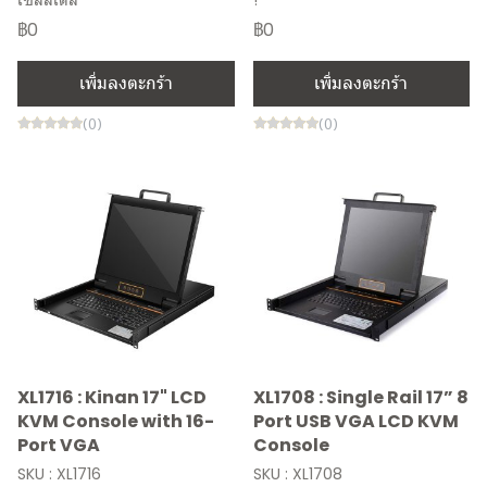
฿0
฿0
เพิ่มลงตะกร้า
เพิ่มลงตะกร้า
(0)
(0)
XL1716 : Kinan 17" LCD
XL1708 : Single Rail 17” 8
KVM Console with 16-
Port USB VGA LCD KVM
Port VGA
Console
SKU : XL1716
SKU : XL1708