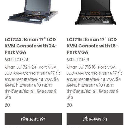
LC1724 : Kinan 17" LCD
LC1716 : Kinan 17" LCD
KVM Console with 24-
KVM Console with 16-
Port VGA
Port VGA
SKU : LC1724
SKU : LC1716
Kinan LC1724 24-Port VGA
Kinan LC1716 16-Port VGA
LCD KVM Console ขนาด 17 นิ้ว
LCD KVM Console ขนาด 17 นิ้ว
ควบคุมหลายเครื่องผ่าน VGA ติด
ควบคุมหลายเครื่องผ่าน VGA ติด
ตั้งง่ายในแร็คขนาด 1U เหมาะ
ตั้งง่ายในแร็คขนาด 1U เหมาะ
สำหรับศูนย์ข้อมูล | ติดต่อเซลส์
สำหรับศูนย์ข้อมูล | ติดต่อเซลส์
เติ้ล
เติ้ล
฿0
฿0
เพิ่มลงตะกร้า
เพิ่มลงตะกร้า