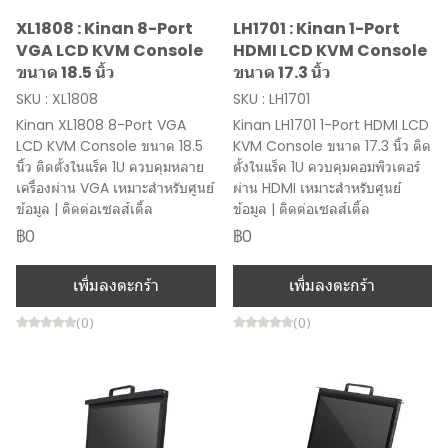
XL1808 : Kinan 8-Port
LH1701 : Kinan 1-Port
VGA LCD KVM Console
HDMI LCD KVM Console
ขนาด 18.5 นิ้ว
ขนาด 17.3 นิ้ว
SKU : XL1808
SKU : LH1701
Kinan XL1808 8-Port VGA
Kinan LH1701 1-Port HDMI LCD
LCD KVM Console ขนาด 18.5
KVM Console ขนาด 17.3 นิ้ว ติด
นิ้ว ติดตั้งในแร็ค 1U ควบคุมหลาย
ตั้งในแร็ค 1U ควบคุมคอมพิวเตอร์
เครื่องผ่าน VGA เหมาะสำหรับศูนย์
ผ่าน HDMI เหมาะสำหรับศูนย์
ข้อมูล | ติดต่อเซลส์เติ้ล
ข้อมูล | ติดต่อเซลส์เติ้ล
฿0
฿0
เพิ่มลงตะกร้า
เพิ่มลงตะกร้า
(0)
(0)