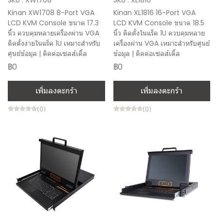
SKU : XW1708
SKU : XL1816
Kinan XW1708 8-Port VGA
Kinan XL1816 16-Port VGA
LCD KVM Console ขนาด 17.3
LCD KVM Console ขนาด 18.5
นิ้ว ควบคุมหลายเครื่องผ่าน VGA
นิ้ว ติดตั้งในแร็ค 1U ควบคุมหลาย
ติดตั้งง่ายในแร็ค 1U เหมาะสำหรับ
เครื่องผ่าน VGA เหมาะสำหรับศูนย์
ศูนย์ข้อมูล | ติดต่อเซลส์เติ้ล
ข้อมูล | ติดต่อเซลส์เติ้ล
฿0
฿0
เพิ่มลงตะกร้า
เพิ่มลงตะกร้า
(0)
(0)