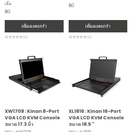
เติ้ล
฿0
฿0
เพิ่มลงตะกร้า
เพิ่มลงตะกร้า
(0)
(0)
XW1708 : Kinan 8-Port
XL1816 : Kinan 16-Port
VGA LCD KVM Console
VGA LCD KVM Console
ขนาด 17.3 นิ้ว
ขนาด 18.5 "