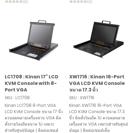
(0)
(0)
LC1708 : Kinan 17" LCD
XW1716 : Kinan 16-Port
KVM Console with 8-
VGA LCD KVM Console
Port VGA
ขนาด 17.3 นิ้ว
SKU : LC1708
SKU : XW1716
Kinan LC1708 8-Port VGA
Kinan XW1716 16-Port VGA
LCD KVM Console ขนาด 17 นิ้ว
LCD KVM Console ขนาด 17.3
ควบคุมหลายเครื่องผ่าน VGA ติด
นิ้ว ติดตั้งในแร็ค 1U ควบคุมหลาย
ตั้งง่ายในแร็คขนาด 1U เหมาะ
เครื่องผ่าน VGA เหมาะสำหรับศูนย์
สำหรับศูนย์ข้อมูล | ติดต่อเซลส์
ข้อมูล | ติดต่อเซลส์เติ้ล