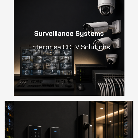
Surveillance Systems
Enterprise CCTV Solutions