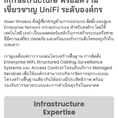
Infrastructure พร้อมความ
เชี่ยวชาญ UniFi ระดับองค์กร
Abian Wireless คือผู้เชี่ยวชาญด้านการออกแบบ ติดตั้ง และดูแล
Enterprise Network Infrastructure สำหรับองค์กร โดยใช้
เทคโนโลยี UniFi เป็นแพลตฟอร์มหลักในการสร้างระบบเครือข่าย
ที่มีความเสถียร ปลอดภัย และพร้อมรองรับการเติบโตของธุรกิจใน
ระยะยาว
เราดูแลตั้งแต่การวางแผนโครงสร้างพื้นฐาน การติดตั้ง
Enterprise WiFi, Structured Cabling, Surveillance
Systems และ Access Control ไปจนถึงบริการ Managed
Services เพื่อให้องค์กรสามารถบริหารจัดการทุกระบบบน
โครงสร้างพื้นฐานเดียวกันได้อย่างมีประสิทธิภาพ พร้อม
รองรับการขยายระบบและการดำเนินธุรกิจในอนาคต
Infrastructure
Expertise