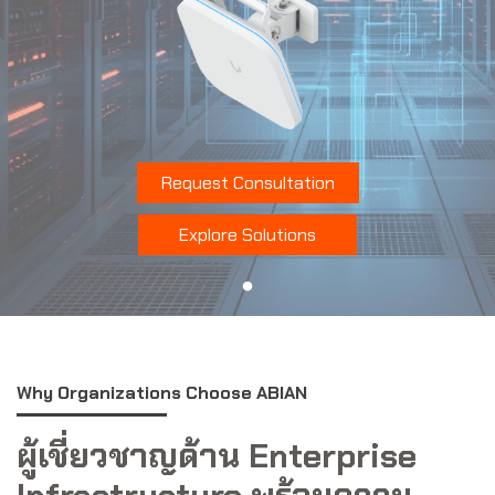
Request Consultation
Explore Solutions
Why Organizations Choose ABIAN
ผู้เชี่ยวชาญด้าน Enterprise