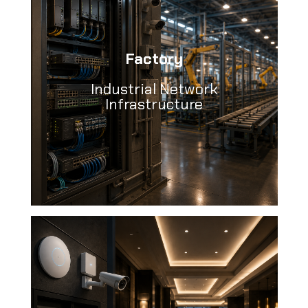
Factory
Industrial Network
Infrastructure