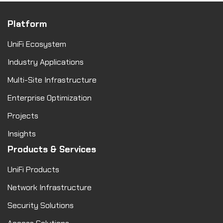
Platform
UniFi Ecosystem
Industry Applications
Multi-Site Infrastructure
Enterprise Optimization
Projects
Insights
Products & Services
UniFi Products
Network Infrastructure
Security Solutions