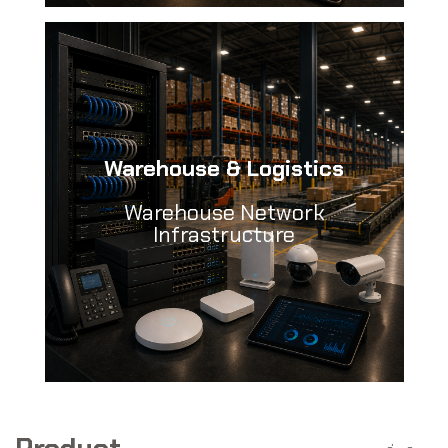
Warehouse & Logistics
Warehouse Network
Infrastructure