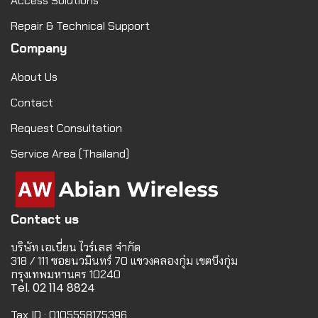
Access Solutions
Repair & Technical Support
Company
About Us
Contact
Request Consultation
Service Area (Thailand)
Contact us
บริษัท เอเบี่ยน ไวร์เลส จำกัด
318 / 111 ซอยนวมินทร์ 70 แขวงคลองกุ่ม เขตบึงกุ่ม
กรุงเทพมหานคร 10240
Tel. 02 114 8824
Tax ID : 0105558175396