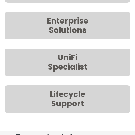
Enterprise
Solutions
UniFi
Specialist
Lifecycle
Support