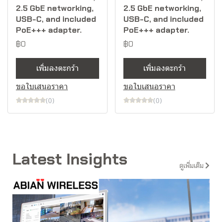
2.5 GbE networking,
2.5 GbE networking,
USB-C, and included
USB-C, and included
PoE+++ adapter.
PoE+++ adapter.
฿0
฿0
เพิ่มลงตะกร้า
เพิ่มลงตะกร้า
ขอใบเสนอราคา
ขอใบเสนอราคา
(0)
(0)
Latest Insights
ดูเพิ่มเติม