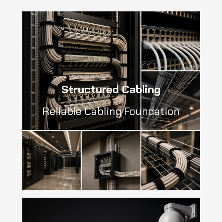
Structured Cabling
Reliable Cabling Foundation