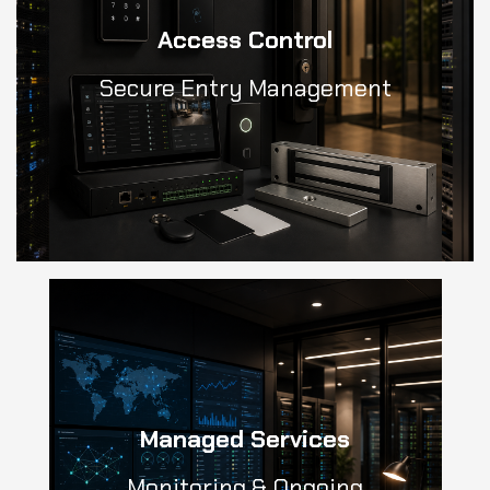
Access Control
Secure Entry Management
Managed Services
Monitoring & Ongoing