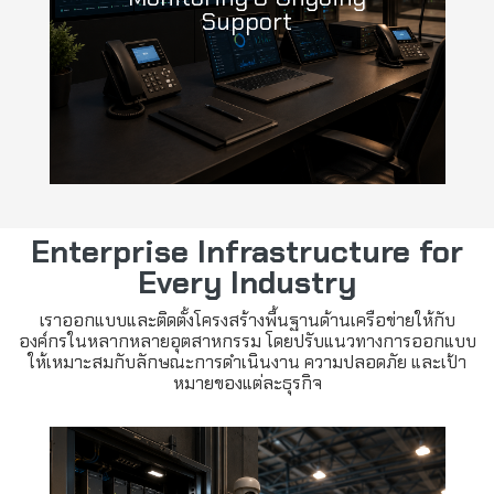
Support
Enterprise Infrastructure for
Every Industry
เราออกแบบและติดตั้งโครงสร้างพื้นฐานด้านเครือข่ายให้กับ
องค์กรในหลากหลายอุตสาหกรรม โดยปรับแนวทางการออกแบบ
ให้เหมาะสมกับลักษณะการดำเนินงาน ความปลอดภัย และเป้า
หมายของแต่ละธุรกิจ