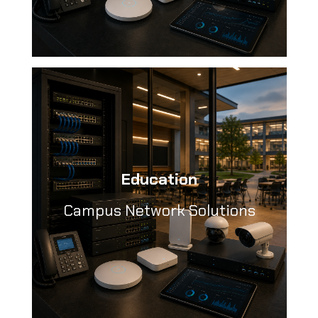
Education
Campus Network Solutions