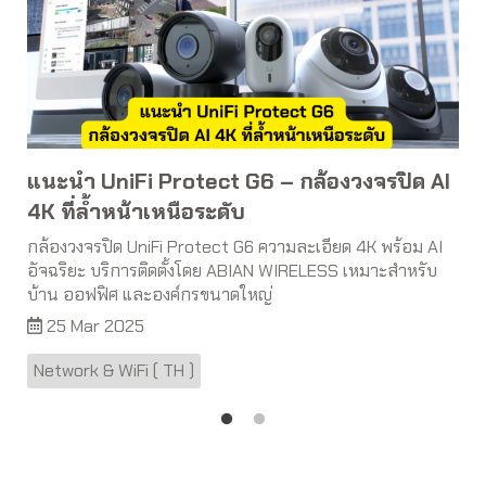
แนะนำ UniFi Protect G6 – กล้องวงจรปิด AI
4K ที่ล้ำหน้าเหนือระดับ
กล้องวงจรปิด UniFi Protect G6 ความละเอียด 4K พร้อม AI
อัจฉริยะ บริการติดตั้งโดย ABIAN WIRELESS เหมาะสำหรับ
บ้าน ออฟฟิศ และองค์กรขนาดใหญ่
25 Mar 2025
Network & WiFi ( TH )