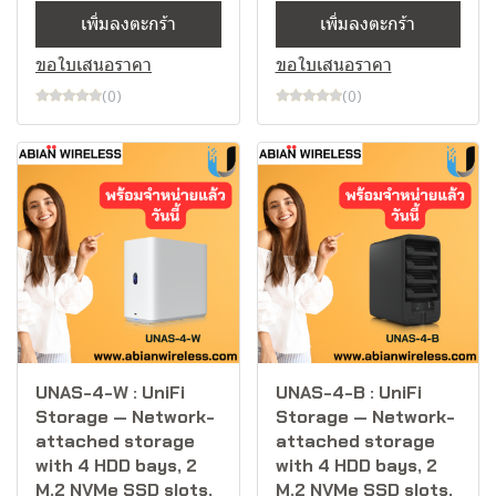
เพิ่มลงตะกร้า
เพิ่มลงตะกร้า
ขอใบเสนอราคา
ขอใบเสนอราคา
(0)
(0)
UNAS-4-W : UniFi
UNAS-4-B : UniFi
Storage — Network-
Storage — Network-
attached storage
attached storage
with 4 HDD bays, 2
with 4 HDD bays, 2
M.2 NVMe SSD slots,
M.2 NVMe SSD slots,