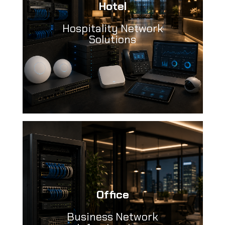
Hotel
Hospitality Network
Solutions
Office
Business Network