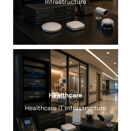
Infrastructure
Healthcare
Healthcare IT Infrastructure