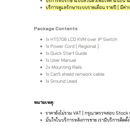
บริการที่ปรึกษาแบบส่วนตัวเพื่อให้คำแนะ
บริการดูแลรักษาระบบรายเดือน รายปี ( มีค่าบ
Package Contents
1x HT5708 LCD KVM over IP Switch
1x Power Cord ( Regional )
1x Quick Start Guide
1x User Manual
2x Mounting Rails
1x Cat5 shield network cable
1x Ground Lead
หมายเหตุ:
ราคายังไม่รวม VAT | กรุณาตรวจสอบ Stock แ
มั่นใจในบริการหลังการขาย เรามีบริการติดตั