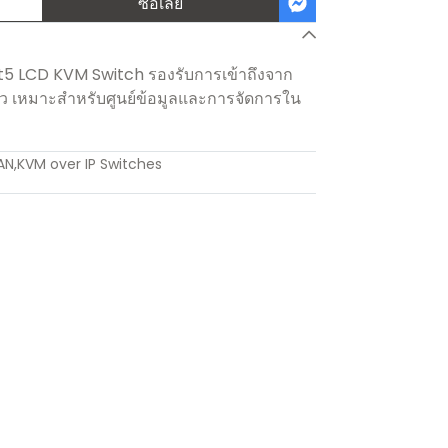
ซื้อเลย
5 LCD KVM Switch รองรับการเข้าถึงจาก
้ว เหมาะสำหรับศูนย์ข้อมูลและการจัดการใน
AN
,
KVM over IP Switches