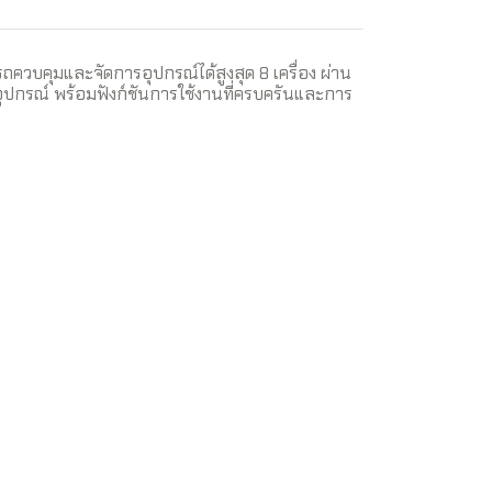
ถควบคุมและจัดการอุปกรณ์ได้สูงสุด 8 เครื่อง ผ่าน
บอุปกรณ์ พร้อมฟังก์ชันการใช้งานที่ครบครันและการ