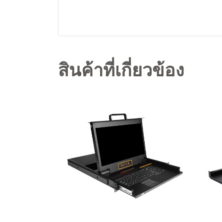
สินค้าที่เกี่ยวข้อง