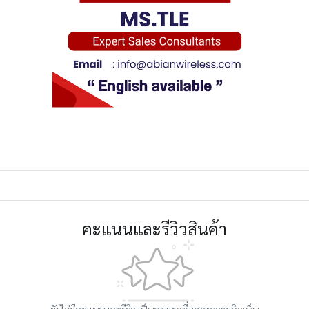
คะแนนและรีวิวสินค้า