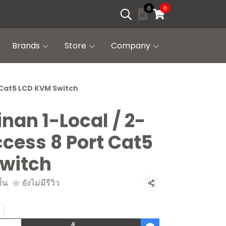
0
0
Brands
Store
Company
 Cat5 LCD KVM Switch
inan 1-Local / 2-
cess 8 Port Cat5
witch
ิ้น
ยังไม่มีรีวิว
แชร์