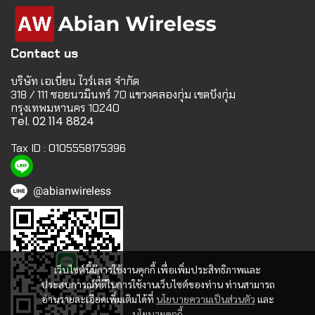
Contact us
บริษัท เอเบี่ยน ไวร์เลส จำกัด
318 / 111 ซอยนวมินทร์ 70 แขวงคลองกุ่ม เขตบึงกุ่ม
กรุงเทพมหานคร 10240
Tel. 02 114 8824
Tax ID : 0105558175396
@abianwireless
เว็บไซต์นี้มีการใช้งานคุกกี้ เพื่อเพิ่มประสิทธิภาพและ
ประสบการณ์ที่ดีในการใช้งานเว็บไซต์ของท่าน ท่านสามารถ
อ่านรายละเอียดเพิ่มเติมได้ที่
นโยบายความเป็นส่วนตัว
และ
นโยบายคุกกี้