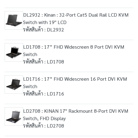
DL2932 : Kinan : 32-Port Cat5 Dual Rail LCD KVM
Switch with 19" LCD
รหัสสินค้า : DL2932
LD1708 : 17” FHD Widescreen 8 Port DVI KVM
Switch
รหัสสินค้า : LD1708
LD1716 : 17” FHD Widescreen 16 Port DVI KVM
Switch
รหัสสินค้า : LD1716
LD2708 : KINAN 17" Rackmount 8-Port DVI KVM
Switch, FHD Display
รหัสสินค้า : LD2708