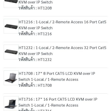
KVM over IP Switch
รหัสสินค้า : HT1208
HT1216 : 1-Local / 2-Remote Access 16 Port Cat5
KVM over IP Switch
รหัสสินค้า : HT1216
HT1232 : 1-Local / 2-Remote Access 32 Port Cat5
KVM over IP Switch
รหัสสินค้า : HT1232
HT1708 : 17” 8 Port CAT5 LCD KVM over IP
Switch 1-Local / 1-Remote Access
รหัสสินค้า : HT1708
HT1716 : 17” 16 Port CAT5 LCD KVM over IP
Switch 1-Local / 1-Remote Access
รหัสสินค้า : HT1716