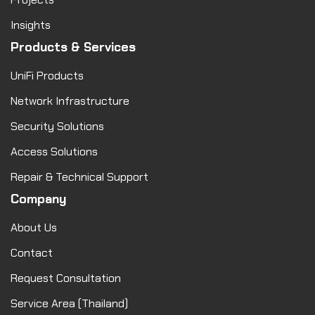
Insights
Products & Services
UniFi Products
Network Infrastructure
Security Solutions
Access Solutions
Repair & Technical Support
Company
About Us
Contact
Request Consultation
Service Area (Thailand)