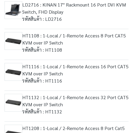
LD2716 : KINAN 17" Rackmount 16 Port DVI KVM
Switch, FHD Display
รหัสสินค้า : LD2716
HT1108 : 1-Local / 1-Remote Access 8 Port CAT5
KVM over IP Switch
รหัสสินค้า : HT1108
HT1116 : 1-Local / 1-Remote Access 16 Port CAT5
KVM over IP Switch
รหัสสินค้า : HT1116
HT1132 : 1-Local / 1-Remote Access 32 Port CAT5
KVM over IP Switch
รหัสสินค้า : HT1132
HT1208 : 1-Local / 2-Remote Access 8 Port Cat5