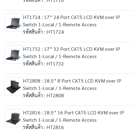
HT1724 : 17” 24 Port CAT5 LCD KVM over IP
Switch 1-Local / 1-Remote Access
รหัสสินค้า : HT1724
HT1732 : 17” 32 Port CAT5 LCD KVM over IP
Switch 1-Local / 1-Remote Access
รหัสสินค้า : HT1732
HT2808 : 18.5” 8 Port CAT5 LCD KVM over IP
Switch 1-Local / 1-Remote Access
รหัสสินค้า : HT2808
HT2816 : 18.5” 16 Port CAT5 LCD KVM over IP
Switch 1-Local / 1-Remote Access
รหัสสินค้า : HT2816