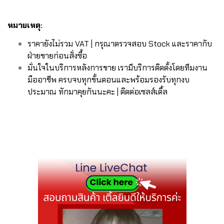
หมายเหตุ:
ราคายังไม่รวม VAT | กรุณาตรวจสอบ Stock และราคากับ
ฝ่ายขายก่อนสั่งซื้อ
มั่นใจในบริการหลังการขาย เรามีบริการติดตั้งโดยทีมงาน
มืออาชีพ ครบจบทุกขั้นตอนและพร้อมรองรับทุกงบ
ประมาณ ทักมาคุยกันนะคะ | ติดต่อเซลส์เติ้ล