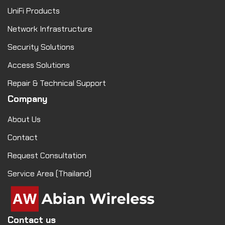
UniFi Products
Network Infrastructure
Security Solutions
Access Solutions
Repair & Technical Support
Company
About Us
Contact
Request Consultation
Service Area (Thailand)
Contact us