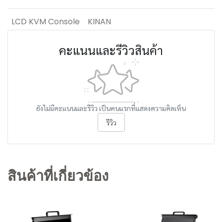
LCD KVM Console
KINAN
คะแนนและรีวิวสินค้า
ยังไม่มีคะแนนและรีวิว เป็นคนแรกที่แสดงความคิดเห็น
รีวิว
สินค้าที่เกี่ยวข้อง