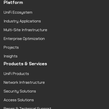
Platform
UniFi Ecosystem
Industry Applications
Multi-Site Infrastructure
Enterprise Optimization
Projects
Insights
Products & Services
UniFi Products
Network Infrastructure
Security Solutions
Access Solutions
Repair & Technical Support