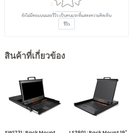
ยังไม่มีคะแนนและรีวิว เป็นคนแรกที่แสดงความคิดเห็น
รีวิว
สินค้าที่เกี่ยวข้อง
SW1731 : Rack Mount
LS3901 : Rack Mount 19"