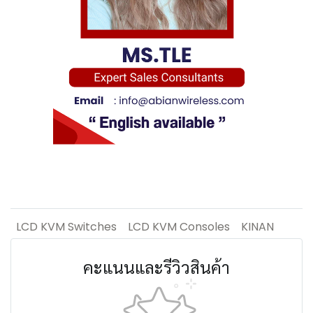
LCD KVM Switches
LCD KVM Consoles
KINAN
คะแนนและรีวิวสินค้า