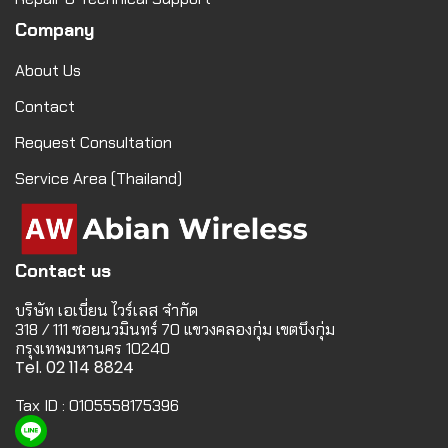
Company
About Us
Contact
Request Consultation
Service Area (Thailand)
Contact us
บริษัท เอเบี่ยน ไวร์เลส จำกัด
318 / 111 ซอยนวมินทร์ 70 แขวงคลองกุ่ม เขตบึงกุ่ม
กรุงเทพมหานคร 10240
Tel. 02 114 8824
Tax ID : 0105558175396