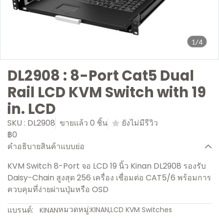
1/4
DL2908 : 8-Port Cat5 Dual
Rail LCD KVM Switch with 19
in. LCD
SKU : DL2908
ขายแล้ว 0 ชิ้น
ยังไม่มีรีวิว
฿0
คำอธิบายสินค้าแบบย่อ
KVM Switch 8-Port จอ LCD 19 นิ้ว Kinan DL2908 รองรับ
Daisy-Chain สูงสุด 256 เครื่อง เชื่อมต่อ CAT5/6 พร้อมการ
ควบคุมที่ง่ายผ่านปุ่มหรือ OSD
หมวดหมู่:
แบรนด์:
KINAN
,
LCD KVM Switches
KINAN