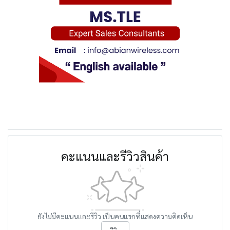
คะแนนและรีวิวสินค้า
ยังไม่มีคะแนนและรีวิว เป็นคนแรกที่แสดงความคิดเห็น