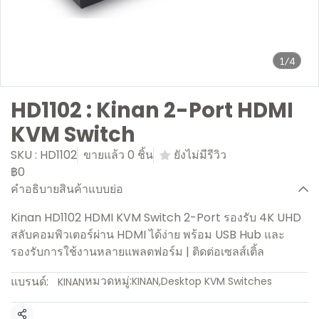
1/4
HD1102 : Kinan 2-Port HDMI
KVM Switch
SKU : HD1102
ขายแล้ว 0 ชิ้น
ยังไม่มีรีวิว
฿0
คำอธิบายสินค้าแบบย่อ
Kinan HD1102 HDMI KVM Switch 2-Port รองรับ 4K UHD
สลับคอมพิวเตอร์ผ่าน HDMI ได้ง่าย พร้อม USB Hub และ
รองรับการใช้งานหลายแพลตฟอร์ม | ติดต่อเซลส์เติ้ล
หมวดหมู่:
แบรนด์:
KINAN
,
Desktop KVM Switches
KINAN