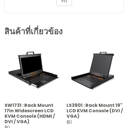
รีวิว
สินค้าที่เกี่ยวข้อง
SW1731 : Rack Mount
LS3901 : Rack Mount 19"
17in Widescreen LCD
LCD KVM Console (DVI /
KVM Console (HDMI /
VGA)
DVI / VGA)
฿0
฿0