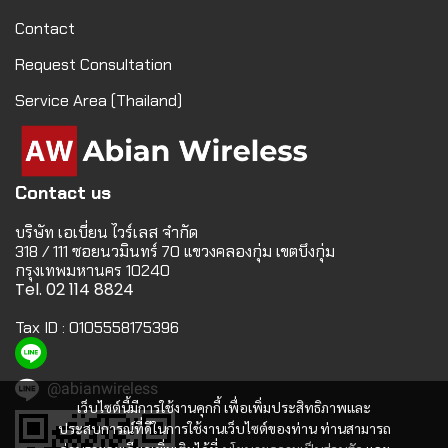
Contact
Request Consultation
Service Area (Thailand)
Contact us
บริษัท เอเบี่ยน ไวร์เลส จำกัด
318 / 111 ซอยนวมินทร์ 70 แขวงคลองกุ่ม เขตบึงกุ่ม
กรุงเทพมหานคร 10240
Tel. 02 114 8824
Tax ID : 0105558175396
@abianwireless
เว็บไซต์นี้มีการใช้งานคุกกี้ เพื่อเพิ่มประสิทธิภาพและ
ประสบการณ์ที่ดีในการใช้งานเว็บไซต์ของท่าน ท่านสามารถ