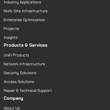
Industry Applications
Multi-Site Infrastructure
Enterprise Optimization
Projects
Insights
Products & Services
UniFi Products
Network Infrastructure
Security Solutions
Access Solutions
Repair & Technical Support
Company
About Us