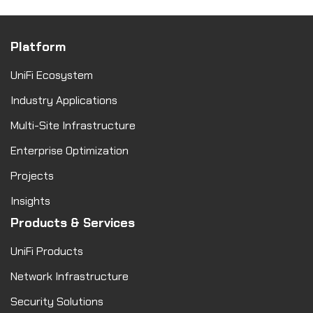
Platform
UniFi Ecosystem
Industry Applications
Multi-Site Infrastructure
Enterprise Optimization
Projects
Insights
Products & Services
UniFi Products
Network Infrastructure
Security Solutions