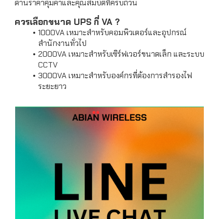
ด้านราคาคุ้มค่าและคุณสมบัติที่ครบถ้วน
ควรเลือกขนาด UPS กี่ VA ?
1000VA เหมาะสำหรับคอมพิวเตอร์และอุปกรณ์
สำนักงานทั่วไป
2000VA เหมาะสำหรับเซิร์ฟเวอร์ขนาดเล็ก และระบบ
CCTV
3000VA เหมาะสำหรับองค์กรที่ต้องการสำรองไฟ
ระยะยาว