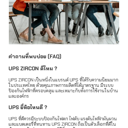
คำถามที่พบบ่อย (FAQ)
UPS ZIRCON ดีไหม ?
UPS ZIRCON เป็นหนึ่งในแบรนด์ UPS ที่ได้รับความนิยมมาก
ในประเทศไทย ด้วยคุณภาพการผลิตที่ได้มาตรฐาน มีระบบ
ป้องกันไฟฟ้าที่ครอบคลุม และเหมาะกับทั้งการใช้งานในบ้าน
และองค์กร
UPS ยี่ห้อไหนดี ?
UPS ที่ดีควรมีระบบป้องกันไฟตก ไฟดับ แรงดันไฟฟ้าผันผวน
และแบตเตอรี่ที่ทนทาน UPS ZIRCON ถือเป็นตัวเลือกที่ดีใน