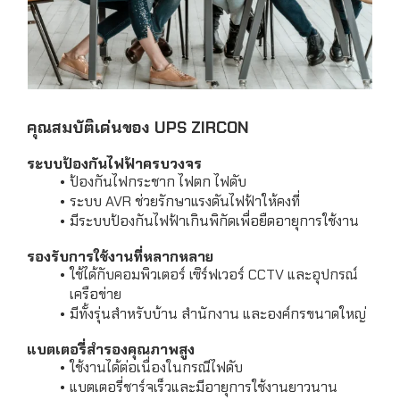
คุณสมบัติเด่นของ UPS ZIRCON
ระบบป้องกันไฟฟ้าครบวงจร
ป้องกันไฟกระชาก ไฟตก ไฟดับ
ระบบ AVR ช่วยรักษาแรงดันไฟฟ้าให้คงที่
มีระบบป้องกันไฟฟ้าเกินพิกัดเพื่อยืดอายุการใช้งาน
รองรับการใช้งานที่หลากหลาย
ใช้ได้กับคอมพิวเตอร์ เซิร์ฟเวอร์ CCTV และอุปกรณ์
เครือข่าย
มีทั้งรุ่นสำหรับบ้าน สำนักงาน และองค์กรขนาดใหญ่
แบตเตอรี่สำรองคุณภาพสูง
ใช้งานได้ต่อเนื่องในกรณีไฟดับ
แบตเตอรี่ชาร์จเร็วและมีอายุการใช้งานยาวนาน