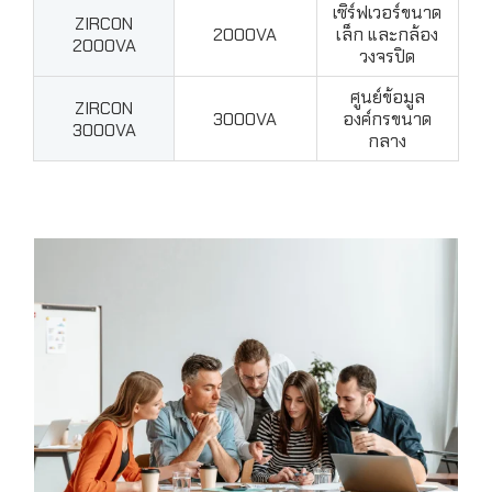
เซิร์ฟเวอร์ขนาด
ZIRCON
2000VA
เล็ก และกล้อง
2000VA
วงจรปิด
ศูนย์ข้อมูล
ZIRCON
3000VA
องค์กรขนาด
3000VA
กลาง