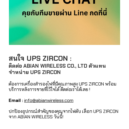
สนใจ UPS ZIRCON :
ติดต่อ ABIAN WIRELESS CO., LTD ตัวแทน
จำหน่าย UPS ZIRCON
ต้องการเครื่องสำรองไฟที่มีคุณภาพสูง UPS ZIRCON พร้อม
บริการหลังการขายที่ไว้ใจได้ ติดต่อเราได้เลย !
Email :
info@abianwireless.com
ปกป้องอุปกรณ์สำคัญของคุณจากไฟดับ เลือก UPS ZIRCON
จาก ABIAN WIRELESS วันนี้!