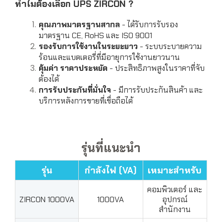
ทำไมต้องเลือก UPS ZIRCON ?
คุณภาพมาตรฐานสากล
- ได้รับการรับรอง
มาตรฐาน CE, RoHS และ ISO 9001
รองรับการใช้งานในระยะยาว
- ระบบระบายความ
ร้อนและแบตเตอรี่ที่มีอายุการใช้งานยาวนาน
คุ้มค่า ราคาประหยัด
- ประสิทธิภาพสูงในราคาที่จับ
ต้องได้
การรับประกันที่มั่นใจ
- มีการรับประกันสินค้า และ
บริการหลังการขายที่เชื่อถือได้
รุ่นที่แนะนำ
รุ่น
กำลังไฟ (VA)
เหมาะสำหรับ
คอมพิวเตอร์ และ
ZIRCON 1000VA
1000VA
อุปกรณ์
สำนักงาน