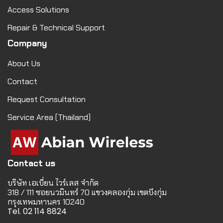
Access Solutions
Repair & Technical Support
Company
About Us
Contact
Request Consultation
Service Area (Thailand)
Contact us
บริษัท เอเบี่ยน ไวร์เลส จำกัด
318 / 111 ซอยนวมินทร์ 70 แขวงคลองกุ่ม เขตบึงกุ่ม
กรุงเทพมหานคร 10240
Tel. 02 114 8824