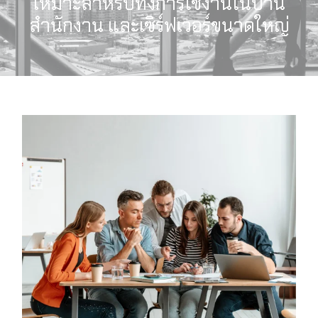
เหมาะสำหรับทั้งการใช้งานในบ้าน
สำนักงาน และเซิร์ฟเวอร์ขนาดใหญ่