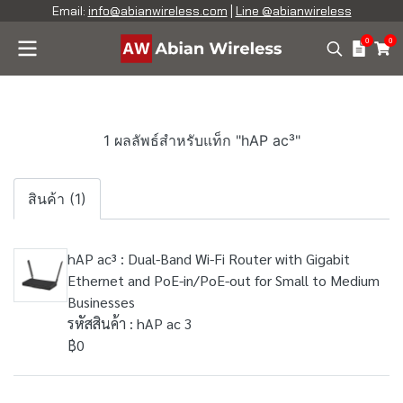
Email:
info@abianwireless.com
|
Line @abianwireless
0
0
1 ผลลัพธ์สำหรับแท็ก "hAP ac³"
สินค้า (1)
hAP ac³ : Dual-Band Wi-Fi Router with Gigabit
Ethernet and PoE-in/PoE-out for Small to Medium
Businesses
รหัสสินค้า : hAP ac 3
฿0