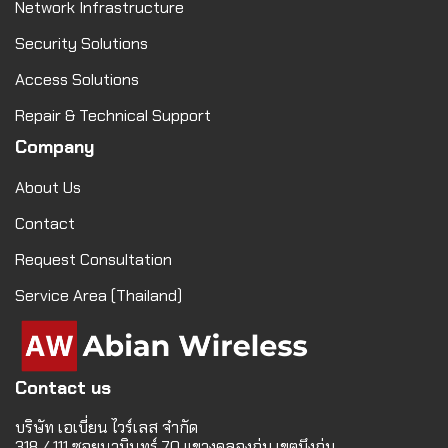
Network Infrastructure
Security Solutions
Access Solutions
Repair & Technical Support
Company
About Us
Contact
Request Consultation
Service Area (Thailand)
Contact us
บริษัท เอเบี่ยน ไวร์เลส จำกัด
318 / 111 ซอยนวมินทร์ 70 แขวงคลองกุ่ม เขตบึงกุ่ม