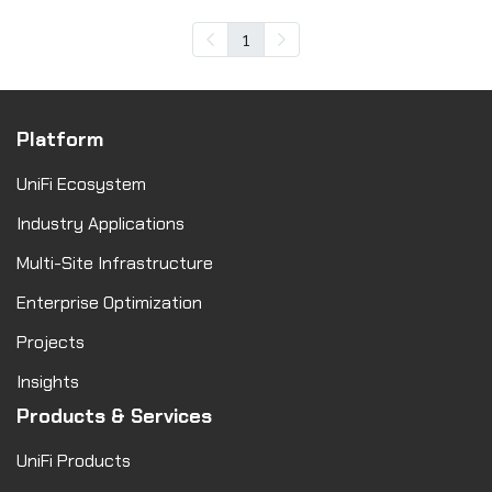
1
Platform
UniFi Ecosystem
Industry Applications
Multi-Site Infrastructure
Enterprise Optimization
Projects
Insights
Products & Services
UniFi Products