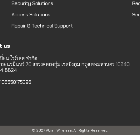
Security Solutions
Req
Access Solutions
Ser
Repair & Technical Support
t us
บี่ยน ไวร์เลส จำกัด
 ซอยนวมินทร์ 70 แขวงคลองกุ่ม เขตบึงกุ่ม กรุงเทพมหานคร 10240
114 8824
 0105558175396
© 2027 Abian Wireless. All Rights Reserved.