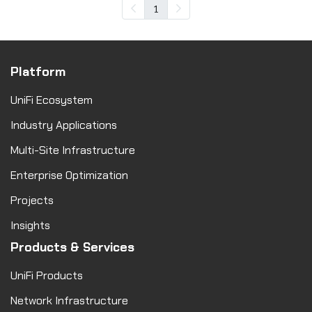
1
Platform
UniFi Ecosystem
Industry Applications
Multi-Site Infrastructure
Enterprise Optimization
Projects
Insights
Products & Services
UniFi Products
Network Infrastructure