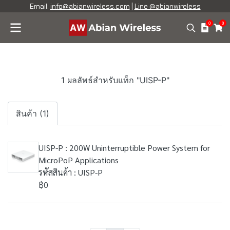
Email:
info@abianwireless.com
|
Line @abianwireless
0
0
1 ผลลัพธ์สำหรับแท็ก "UISP-P"
สินค้า (1)
UISP-P : 200W Uninterruptible Power System for
MicroPoP Applications
รหัสสินค้า : UISP-P
฿0