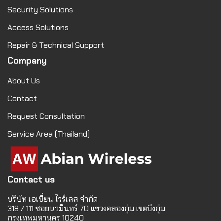
Security Solutions
Access Solutions
Repair & Technical Support
Company
About Us
Contact
Request Consultation
Service Area (Thailand)
Contact us
บริษัท เอเบี่ยน ไวร์เลส จำกัด
318 / 111 ซอยนวมินทร์ 70 แขวงคลองกุ่ม เขตบึงกุ่ม
กรุงเทพมหานคร 10240