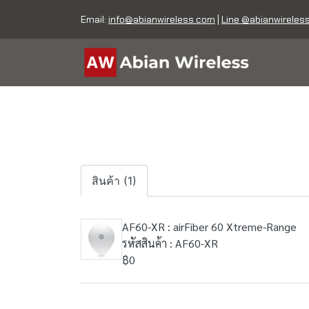
Email:
info@abianwireless.com
|
Line @abianwireles
สินค้า (1)
AF60-XR : airFiber 60 Xtreme-Range
รหัสสินค้า : AF60-XR
฿0