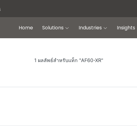
s
Home
Solutions
Industries
Insights
1 ผลลัพธ์สำหรับแท็ก "AF60-XR"