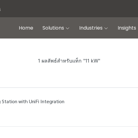
s
Home
Solutions
Industries
Insights
1 ผลลัพธ์สำหรับแท็ก "11 kW"
 Station with UniFi Integration