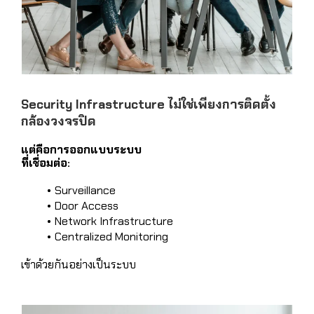
Security Infrastructure ไม่ใช่เพียงการติดตั้ง
กล้องวงจรปิด
แต่คือการออกแบบระบบ
ที่เชื่อมต่อ:
Surveillance
Door Access
Network Infrastructure
Centralized Monitoring
เข้าด้วยกันอย่างเป็นระบบ