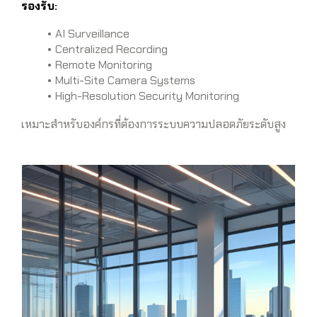
รองรับ:
AI Surveillance
Centralized Recording
Remote Monitoring
Multi-Site Camera Systems
High-Resolution Security Monitoring
เหมาะสำหรับองค์กรที่ต้องการระบบความปลอดภัยระดับสูง