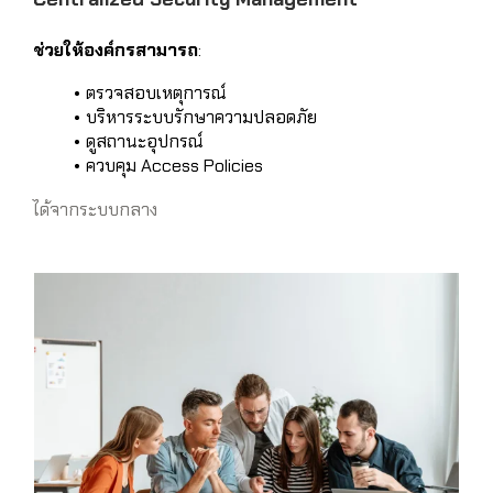
ช่วยให้องค์กรสามารถ
:
ตรวจสอบเหตุการณ์
บริหารระบบรักษาความปลอดภัย
ดูสถานะอุปกรณ์
ควบคุม Access Policies
ได้จากระบบกลาง