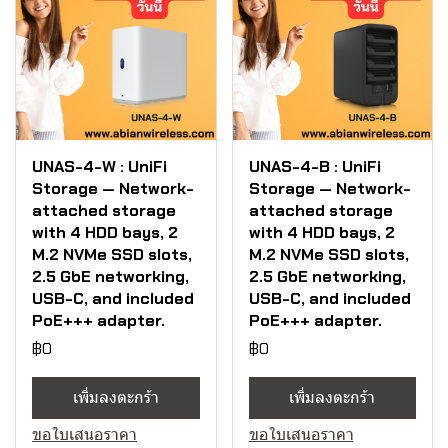
UNAS-4-W : UniFi
UNAS-4-B : UniFi
Storage — Network-
Storage — Network-
attached storage
attached storage
with 4 HDD bays, 2
with 4 HDD bays, 2
M.2 NVMe SSD slots,
M.2 NVMe SSD slots,
2.5 GbE networking,
2.5 GbE networking,
USB-C, and included
USB-C, and included
PoE+++ adapter.
PoE+++ adapter.
฿0
฿0
เพิ่มลงตะกร้า
เพิ่มลงตะกร้า
ขอใบเสนอราคา
ขอใบเสนอราคา