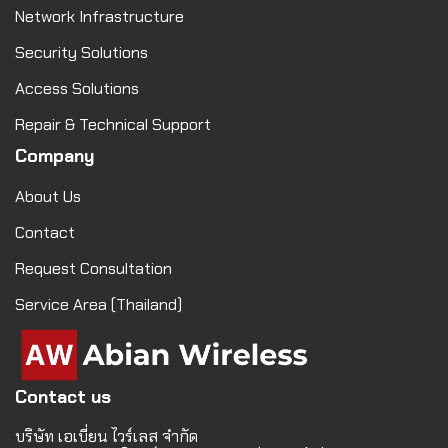
Network Infrastructure
Security Solutions
Access Solutions
Repair & Technical Support
Company
About Us
Contact
Request Consultation
Service Area (Thailand)
Contact us
บริษัท เอเบี่ยน ไวร์เลส จำกัด