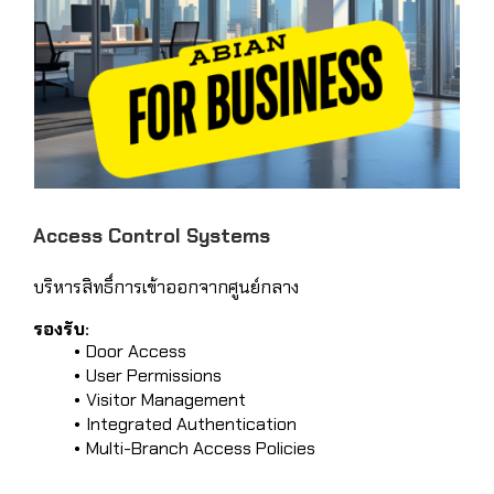
Access Control Systems
บริหารสิทธิ์การเข้าออกจากศูนย์กลาง
รองรับ:
Door Access
User Permissions
Visitor Management
Integrated Authentication
Multi-Branch Access Policies