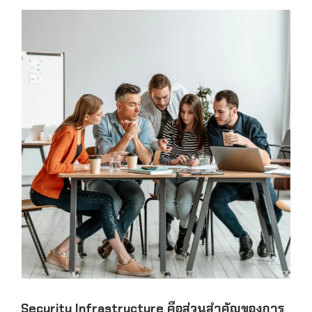
Security Infrastructure คือส่วนสำคัญของการ