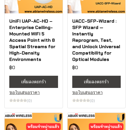
UniFi UAP-AC-HD –
UACC-SFP-Wizard :
Enterprise Ceiling-
SFP Wizard —
Mounted WiFi 5
Instantly
Access Point with 8
Reprogram, Test,
Spatial Streams for
and Unlock Universal
High-Density
Compatibility for
Environments
Optical Modules
฿0
฿0
เพิ่มลงตะกร้า
เพิ่มลงตะกร้า
ขอใบเสนอราคา
ขอใบเสนอราคา
(0)
(0)