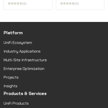
(0)
(0)
Platform
UniFi Ecosystem
Industry Applications
Multi-Site Infrastructure
Enterprise Optimization
Projects
Insights
Products & Services
UniFi Products