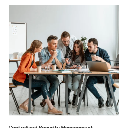
Centralized Security Management