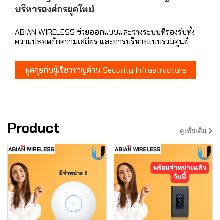
บริหารองค์กรยุคใหม่
ABIAN WIRELESS ช่วยออกแบบและวางระบบที่รองรับทั้ง
ความปลอดภัยความเสถียร และการบริหารแบบรวมศูนย์
พูดคุยกับผู้เชี่ยวชาญด้าน Security Infrastructure
Product
ดูเพิ่มเติม