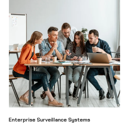
Enterprise Surveillance Systems