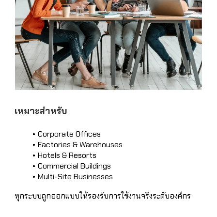
เหมาะสำหรับ
Corporate Offices
Factories & Warehouses
Hotels & Resorts
Commercial Buildings
Multi-Site Businesses
ทุกระบบถูกออกแบบให้รองรับการใช้งานจริงระดับองค์กร