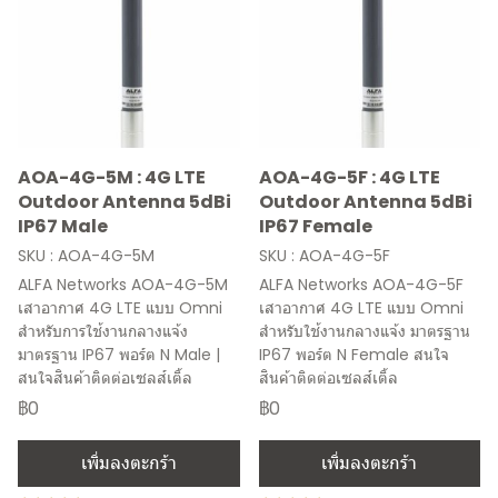
AOA-4G-5M : 4G LTE
AOA-4G-5F : 4G LTE
Outdoor Antenna 5dBi
Outdoor Antenna 5dBi
IP67 Male
IP67 Female
SKU : AOA-4G-5M
SKU : AOA-4G-5F
ALFA Networks AOA-4G-5M
ALFA Networks AOA-4G-5F
เสาอากาศ 4G LTE แบบ Omni
เสาอากาศ 4G LTE แบบ Omni
สำหรับการใช้งานกลางแจ้ง
สำหรับใช้งานกลางแจ้ง มาตรฐาน
มาตรฐาน IP67 พอร์ต N Male |
IP67 พอร์ต N Female สนใจ
สนใจสินค้าติดต่อเซลส์เติ้ล
สินค้าติดต่อเซลส์เติ้ล
฿0
฿0
เพิ่มลงตะกร้า
เพิ่มลงตะกร้า