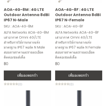
AOA-4G-8M : 4G LTE
AOA-4G-8F : 4G LTE
Outdoor Antenna 8dBi
Outdoor Antenna 8dBi
IP67 N-Male
IP67 N-Female
SKU : AOA-4G-8M
SKU : AOA-4G-8F
ALFA Networks AOA-4G-8M
ALFA Networks AOA-4G-8F
เสาอากาศ Omni 4G/LTE
เสาอากาศ Omni 4G/LTE
สำหรับการใช้งานกลางแจ้ง
สำหรับการใช้งานกลางแจ้ง
มาตรฐาน IP67 พอร์ต N Male
มาตรฐาน IP67 พอร์ต N Female
สอบถามราคาและรายละเอียด
สอบถามราคาและรายละเอียด
ติดต่อเซลส์เติ้ล
ติดต่อเซลส์เติ้ล
฿0
฿0
เพิ่มลงตะกร้า
เพิ่มลงตะกร้า
(0)
(0)