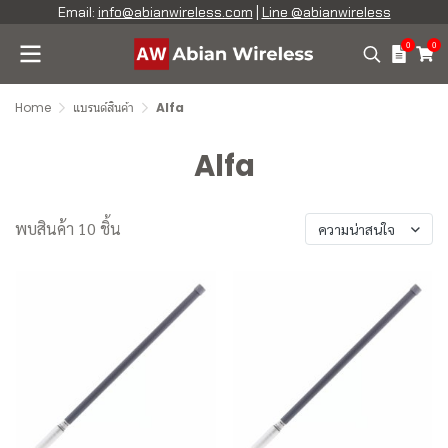
Email:
info@abianwireless.com
|
Line @abianwireless
0
0
Home
แบรนด์สินค้า
Alfa
Alfa
พบสินค้า 10 ชิ้น
ความน่าสนใจ