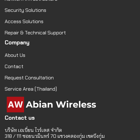
Security Solutions
Access Solutions
Repair & Technical Support
Company
About Us
Contact
Request Consultation
Service Area (Thailand)
Contact us
บริษัท เอเบี่ยน ไวร์เลส จำกัด
318 / 111 ซอยนวมินทร์ 70 แขวงคลองกุ่ม เขตบึงกุ่ม