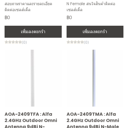
สอบถามราคาและรายละเอียด
N Female สนใจสินค้าติดต่อ
ติดต่อเซลส์เติ้ล
เซลส์เติ้ล
฿0
฿0
เพิ่มลงตะกร้า
เพิ่มลงตะกร้า
(0)
(0)
AOA-2409TFA : Alfa
AOA-2409TMA : Alfa
2.4GHz Outdoor Omni
2.4GHz Outdoor Omni
Antenna 9dBi N-
Antenna 9dBi N-Male