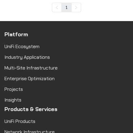
1
Platform
UniFi Ecosystem
Industry Applications
Multi-Site Infrastructure
Enterprise Optimization
Projects
Insights
Products & Services
UniFi Products
Network Infrastructure