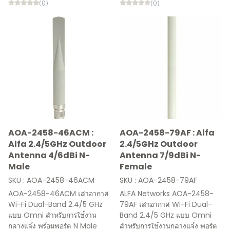
(0)
(0)
AOA-2458-46ACM :
AOA-2458-79AF : Alfa
Alfa 2.4/5GHz Outdoor
2.4/5GHz Outdoor
Antenna 4/6dBi N-
Antenna 7/9dBi N-
Male
Female
SKU : AOA-2458-46ACM
SKU : AOA-2458-79AF
AOA-2458-46ACM เสาอากาศ
ALFA Networks AOA-2458-
Wi-Fi Dual-Band 2.4/5 GHz
79AF เสาอากาศ Wi-Fi Dual-
แบบ Omni สำหรับการใช้งาน
Band 2.4/5 GHz แบบ Omni
กลางแจ้ง พร้อมพอร์ต N Male
สำหรับการใช้งานกลางแจ้ง พอร์ต