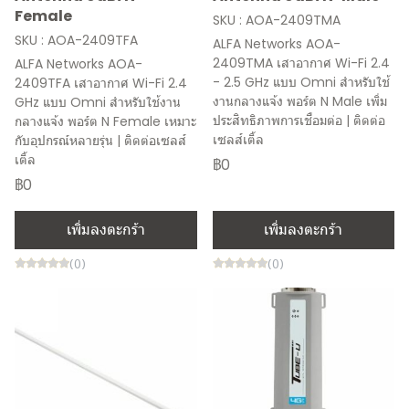
Female
SKU : AOA-2409TMA
SKU : AOA-2409TFA
ALFA Networks AOA-
2409TMA เสาอากาศ Wi-Fi 2.4
ALFA Networks AOA-
- 2.5 GHz แบบ Omni สำหรับใช้
2409TFA เสาอากาศ Wi-Fi 2.4
งานกลางแจ้ง พอร์ต N Male เพิ่ม
GHz แบบ Omni สำหรับใช้งาน
ประสิทธิภาพการเชื่อมต่อ | ติดต่อ
กลางแจ้ง พอร์ต N Female เหมาะ
เซลส์เติ้ล
กับอุปกรณ์หลายรุ่น | ติดต่อเซลส์
เติ้ล
฿0
฿0
เพิ่มลงตะกร้า
เพิ่มลงตะกร้า
(0)
(0)