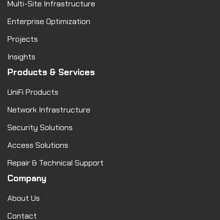
Multi-Site Infrastructure
Enterprise Optimization
Projects
Insights
Products & Services
UniFi Products
Network Infrastructure
Security Solutions
Access Solutions
Repair & Technical Support
Company
About Us
Contact