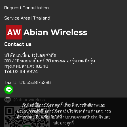
Request Consultation
Service Area (Thailand)
Contact us
บริษัท เอเบี่ยน ไวร์เลส จำกัด
318 / 111 ซอยนวมินทร์ 70 แขวงคลองกุ่ม เขตบึงกุ่ม
กรุงเทพมหานคร 10240
Tel. 02 114 8824
Tax ID : 0105558175396
@abianwireless
เว็บไซต์นี้มีการใช้งานคุกกี้ เพื่อเพิ่มประสิทธิภาพและ
ประสบการณ์ที่ดีในการใช้งานเว็บไซต์ของท่าน ท่านสามารถ
อ่านรายละเอียดเพิ่มเติมได้ที่
นโยบายความเป็นส่วนตัว
และ
นโยบายคุกกี้