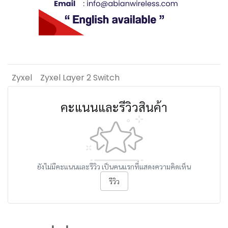
Zyxel
Zyxel Layer 2 Switch
คะแนนและรีวิวสินค้า
ยังไม่มีคะแนนและรีวิว เป็นคนแรกที่แสดงความคิดเห็น
รีวิว