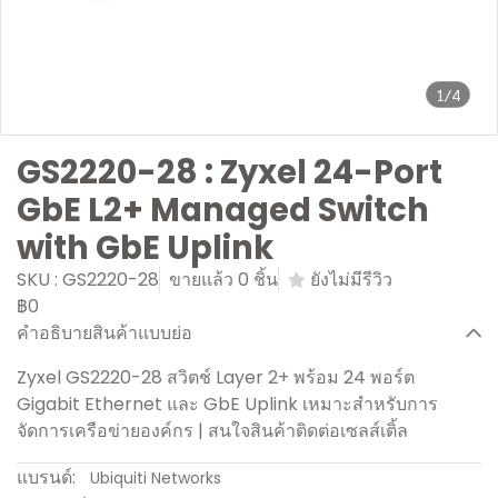
1/4
GS2220-28 : Zyxel 24-Port
GbE L2+ Managed Switch
with GbE Uplink
SKU : GS2220-28
ขายแล้ว 0 ชิ้น
ยังไม่มีรีวิว
฿0
คำอธิบายสินค้าแบบย่อ
Zyxel GS2220-28 สวิตช์ Layer 2+ พร้อม 24 พอร์ต
Gigabit Ethernet และ GbE Uplink เหมาะสำหรับการ
จัดการเครือข่ายองค์กร | สนใจสินค้าติดต่อเซลส์เติ้ล
แบรนด์:
Ubiquiti Networks