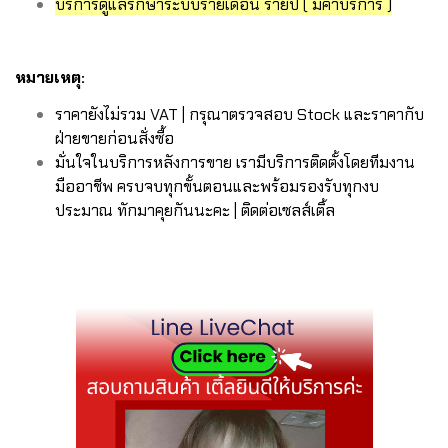
บริการดูแลรักษาระบบรายเดือน รายปี ( มีค่าบริการ )
หมายเหตุ:
ราคายังไม่รวม VAT | กรุณาตรวจสอบ Stock และราคากับ
ฝ่ายขายก่อนสั่งซื้อ
มั่นใจในบริการหลังการขาย เรามีบริการติดตั้งโดยทีมงาน
มืออาชีพ ครบจบทุกขั้นตอนและพร้อมรองรับทุกงบ
ประมาณ ทักมาคุยกันนะคะ | ติดต่อเซลส์เติ้ล