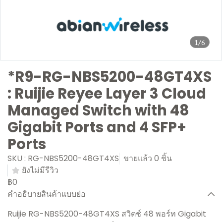
1/6
*R9-RG-NBS5200-48GT4XS
: Ruijie Reyee Layer 3 Cloud
Managed Switch with 48
Gigabit Ports and 4 SFP+
Ports
SKU : RG-NBS5200-48GT4XS
ขายแล้ว 0 ชิ้น
ยังไม่มีรีวิว
฿0
คำอธิบายสินค้าแบบย่อ
Ruijie RG-NBS5200-48GT4XS สวิตช์ 48 พอร์ท Gigabit