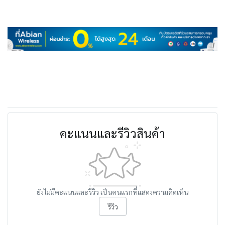
คะแนนและรีวิวสินค้า
ยังไม่มีคะแนนและรีวิว เป็นคนแรกที่แสดงความคิดเห็น
รีวิว