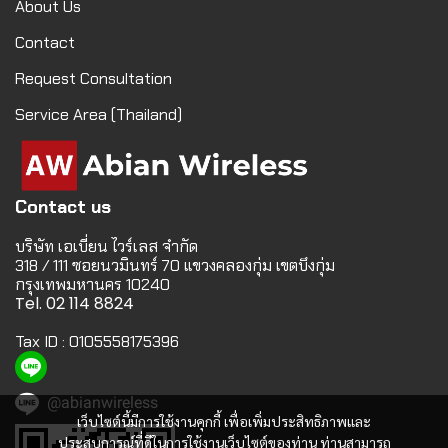
About Us
Contact
Request Consultation
Service Area (Thailand)
Contact us
บริษัท เอเบี่ยน ไวร์เลส จำกัด
318 / 111 ซอยนวมินทร์ 70 แขวงคลองกุ่ม เขตบึงกุ่ม
กรุงเทพมหานคร 10240
Tel. 02 114 8824
Tax ID : 0105558175396
@abianwireless
เว็บไซต์นี้มีการใช้งานคุกกี้ เพื่อเพิ่มประสิทธิภาพและ
ประสบการณ์ที่ดีในการใช้งานเว็บไซต์ของท่าน ท่านสามารถ