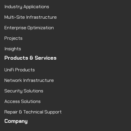
Industry Applications
Multi-Site Infrastructure
Enterprise Optimization
Projects
Insights
Products & Services
UniFi Products
Network Infrastructure
Security Solutions
Access Solutions
Repair & Technical Support
Company