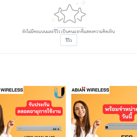
ยังไม่มีคะแนนและรีวิว เป็นคนแรกที่แสดงความคิดเห็น
รีวิว