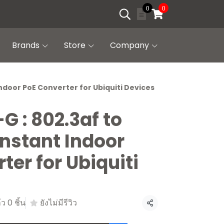
0
0
Brands
Store
Company
 Indoor PoE Converter for Ubiquiti Devices
G : 802.3af to
Instant Indoor
ter for Ubiquiti
ว 0 ชิ้น
ยังไม่มีรีวิว
แชร์