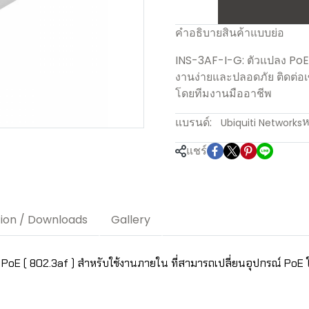
คำอธิบายสินค้าแบบย่อ
INS-3AF-I-G: ตัวแปลง PoE 
งานง่ายและปลอดภัย ติดต่อเซล
โดยทีมงานมืออาชีพ
ห
แบรนด์:
Ubiquiti Networks
แชร์
tion / Downloads
Gallery
PoE ( 802.3af ) สำหรับใช้งานภายใน ที่สามารถเปลี่ยนอุปกรณ์ PoE 