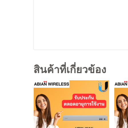
สินค้าที่เกี่ยวข้อง