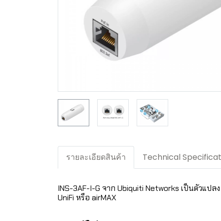
รายละเอียดสินค้า
Technical Specifica
INS-3AF-I-G จาก Ubiquiti Networks เป็นตัวแปลง 
UniFi หรือ airMAX