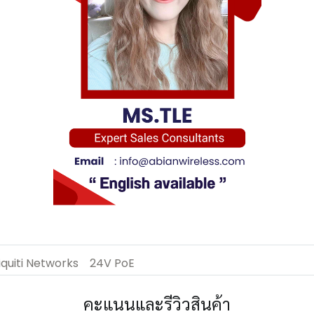
quiti Networks
24V PoE
คะแนนและรีวิวสินค้า