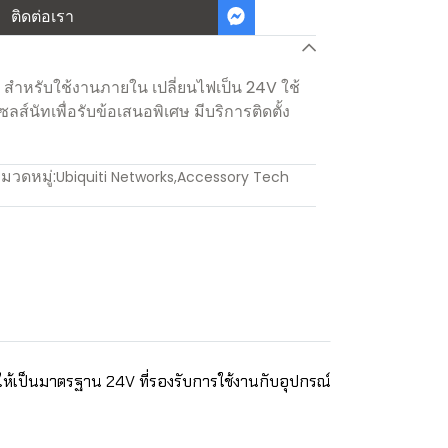
ติดต่อเรา
สำหรับใช้งานภายใน เปลี่ยนไฟเป็น 24V ใช้
ส์นัทเพื่อรับข้อเสนอพิเศษ มีบริการติดตั้ง
มวดหมู่:
Ubiquiti Networks
,
Accessory Tech
ให้เป็นมาตรฐาน 24V ที่รองรับการใช้งานกับอุปกรณ์