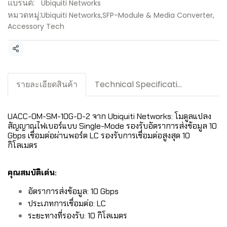
แบรนด์:
Ubiquiti Networks
หมวดหมู่:
Ubiquiti Networks
,
SFP-Module & Media Converter
,
Accessory Tech
แชร์
รายละเอียดสินค้า
Technical Specification / Downloads
UACC-OM-SM-10G-D-2 จาก Ubiquiti Networks: โมดูลแปลง
สัญญาณไฟเบอร์แบบ Single-Mode รองรับอัตราการส่งข้อมูล 10
Gbps เชื่อมต่อผ่านพอร์ต LC รองรับการเชื่อมต่อสูงสุด 10
กิโลเมตร
คุณสมบัติเด่น:
อัตราการส่งข้อมูล: 10 Gbps
ประเภทการเชื่อมต่อ: LC
ระยะทางที่รองรับ: 10 กิโลเมตร