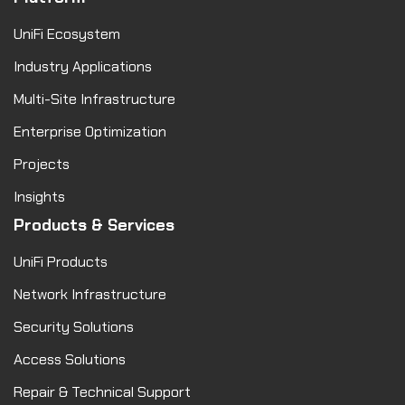
UniFi Ecosystem
Industry Applications
Multi-Site Infrastructure
Enterprise Optimization
Projects
Insights
Products & Services
UniFi Products
Network Infrastructure
Security Solutions
Access Solutions
Repair & Technical Support