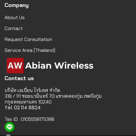
Company
About Us
Contact
Request Consultation
Service Area (Thailand)
Contact us
บริษัท เอเบี่ยน ไวร์เลส จำกัด
318 / 111 ซอยนวมินทร์ 70 แขวงคลองกุ่ม เขตบึงกุ่ม
กรุงเทพมหานคร 10240
Tel. 02 114 8824
Tax ID : 0105558175396