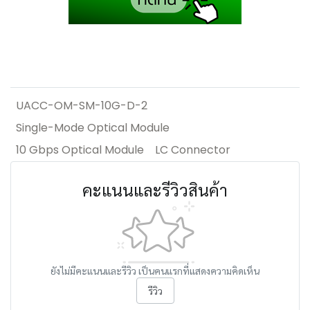
UACC-OM-SM-10G-D-2
Single-Mode Optical Module
10 Gbps Optical Module
LC Connector
คะแนนและรีวิวสินค้า
ยังไม่มีคะแนนและรีวิว เป็นคนแรกที่แสดงความคิดเห็น
รีวิว