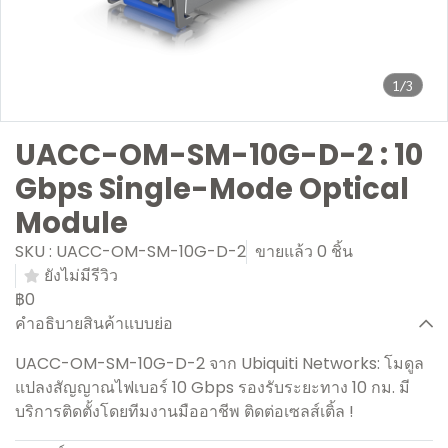
1/3
UACC-OM-SM-10G-D-2 : 10
Gbps Single-Mode Optical
Module
SKU : UACC-OM-SM-10G-D-2
ขายแล้ว 0 ชิ้น
ยังไม่มีรีวิว
฿0
คำอธิบายสินค้าแบบย่อ
UACC-OM-SM-10G-D-2 จาก Ubiquiti Networks: โมดูล
แปลงสัญญาณไฟเบอร์ 10 Gbps รองรับระยะทาง 10 กม. มี
บริการติดตั้งโดยทีมงานมืออาชีพ ติดต่อเซลส์เติ้ล !