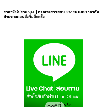
ราคายังไม่รวม VAT | กรุณาตรวจสอบ Stock และราคากับ
ฝ่ายขายก่อนสั่งซื้ออีกครั้ง