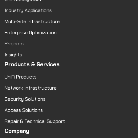
Industry Applications
Multi-Site Infrastructure
Enterprise Optimization
Projects
Insights
Products & Services
UniFi Products
Network Infrastructure
Security Solutions
Access Solutions
Repair & Technical Support
Company