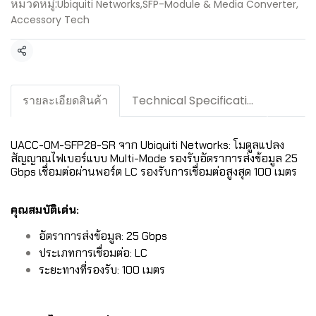
หมวดหมู่:
Ubiquiti Networks
,
SFP-Module & Media Converter
,
Accessory Tech
แชร์
รายละเอียดสินค้า
Technical Specification / Downloads
UACC-OM-SFP28-SR จาก Ubiquiti Networks: โมดูลแปลง
สัญญาณไฟเบอร์แบบ Multi-Mode รองรับอัตราการส่งข้อมูล 25
Gbps เชื่อมต่อผ่านพอร์ต LC รองรับการเชื่อมต่อสูงสุด 100 เมตร
คุณสมบัติเด่น:
อัตราการส่งข้อมูล: 25 Gbps
ประเภทการเชื่อมต่อ: LC
ระยะทางที่รองรับ: 100 เมตร