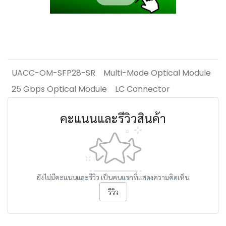
UACC-OM-SFP28-SR
Multi-Mode Optical Module
25 Gbps Optical Module
LC Connector
คะแนนและรีวิวสินค้า
ยังไม่มีคะแนนและรีวิว เป็นคนแรกที่แสดงความคิดเห็น
รีวิว