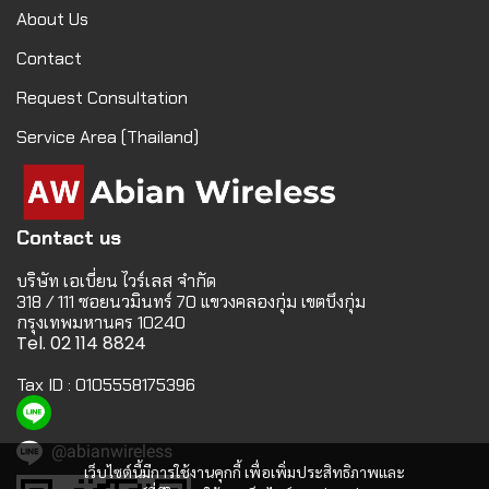
About Us
Contact
Request Consultation
Service Area (Thailand)
Contact us
บริษัท เอเบี่ยน ไวร์เลส จำกัด
318 / 111 ซอยนวมินทร์ 70 แขวงคลองกุ่ม เขตบึงกุ่ม
กรุงเทพมหานคร 10240
Tel. 02 114 8824
Tax ID : 0105558175396
@abianwireless
เว็บไซต์นี้มีการใช้งานคุกกี้ เพื่อเพิ่มประสิทธิภาพและ