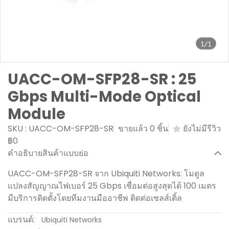
1/1
UACC-OM-SFP28-SR : 25
Gbps Multi-Mode Optical
Module
SKU : UACC-OM-SFP28-SR
ขายแล้ว 0 ชิ้น
ยังไม่มีรีวิว
฿0
คำอธิบายสินค้าแบบย่อ
UACC-OM-SFP28-SR จาก Ubiquiti Networks: โมดูล
แปลงสัญญาณไฟเบอร์ 25 Gbps เชื่อมต่อสูงสุดได้ 100 เมตร
มีบริการติดตั้งโดยทีมงานมืออาชีพ ติดต่อเซลส์เติ้ล
แบรนด์:
Ubiquiti Networks