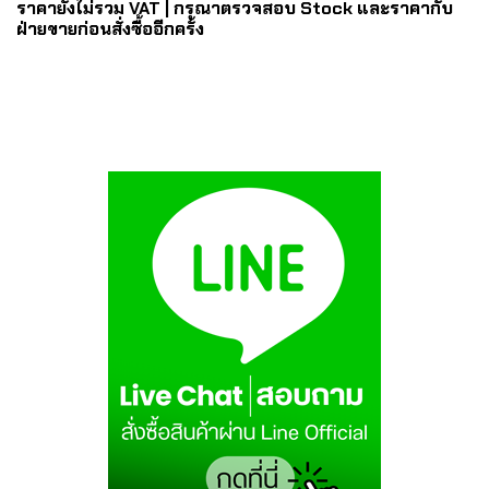
ราคายังไม่รวม VAT | กรุณาตรวจสอบ Stock และราคากับ
ฝ่ายขายก่อนสั่งซื้ออีกครั้ง