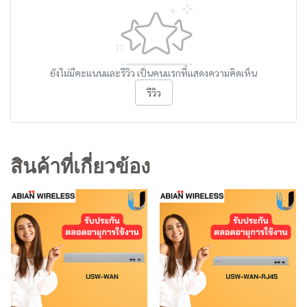
ยังไม่มีคะแนนและรีวิว เป็นคนแรกที่แสดงความคิดเห็น
รีวิว
สินค้าที่เกี่ยวข้อง