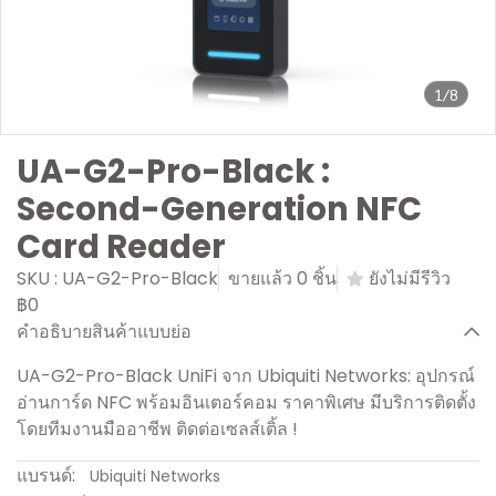
1/8
UA-G2-Pro-Black :
Second-Generation NFC
Card Reader
SKU : UA-G2-Pro-Black
ขายแล้ว 0 ชิ้น
ยังไม่มีรีวิว
฿0
คำอธิบายสินค้าแบบย่อ
UA-G2-Pro-Black UniFi จาก Ubiquiti Networks: อุปกรณ์
อ่านการ์ด NFC พร้อมอินเตอร์คอม ราคาพิเศษ มีบริการติดตั้ง
โดยทีมงานมืออาชีพ ติดต่อเซลส์เติ้ล !
แบรนด์:
Ubiquiti Networks