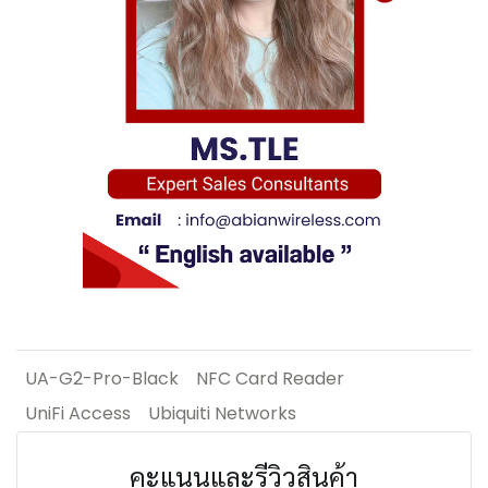
UA-G2-Pro-Black
NFC Card Reader
UniFi Access
Ubiquiti Networks
คะแนนและรีวิวสินค้า