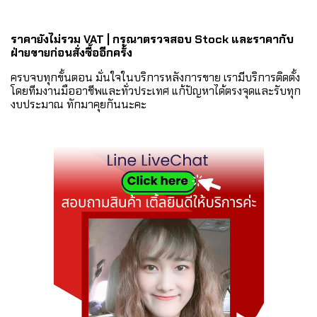
ราคายังไม่รวม VAT | กรุณาตรวจสอบ Stock และราคากับ
ฝ่ายขายก่อนสั่งซื้ออีกครั้ง
ครบจบทุกขั้นตอน มั่นใจในบริการหลังการขาย เรามีบริการติดตั้ง
โดยทีมงานมืออาชีพและทั่วประเทศ แก้ปัญหาได้ตรงจุดและรับทุก
งบประมาณ ทักมาคุยกันนะคะ