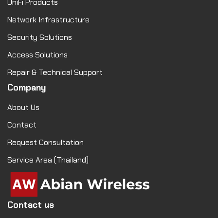
UniFi Products
Network Infrastructure
Security Solutions
Access Solutions
Repair & Technical Support
Company
About Us
Contact
Request Consultation
Service Area (Thailand)
Contact us