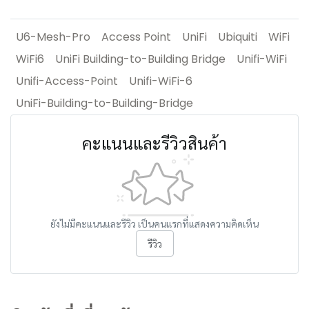
U6-Mesh-Pro
Access Point
UniFi
Ubiquiti
WiFi
WiFi6
UniFi Building-to-Building Bridge
Unifi-WiFi
Unifi-Access-Point
Unifi-WiFi-6
UniFi-Building-to-Building-Bridge
คะแนนและรีวิวสินค้า
ยังไม่มีคะแนนและรีวิว เป็นคนแรกที่แสดงความคิดเห็น
รีวิว