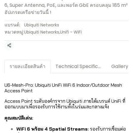
6, Super Antenna, PoE, และพอร์ต GbE ครอบคลุม 185 m²
อัปเกรดเครือข่ายวันนี้ !
แบรนด์:
Ubiquiti Networks
หมวดหมู่:
Ubiquiti Networks
,
Unifi - WiFi
แชร์
รายละเอียดสินค้า
Technical Specification / Downloads
Gallery
U6-Mesh-Pro: Ubiquiti UniFi WiFi 6 Indoor/Outdoor Mesh
Access Point
Access Point ระดับองค์กรจาก Ubiquiti ภายใต้แบรนด์ UniFi ที่
ออกแบบมาเพื่อรองรับการใช้งานทั้งในร่มและกลางแจ้ง
คุณสมบัติเด่น:
WiFi 6 พร้อม 4 Spatial Streams:
รองรับการเชื่อมต่อ