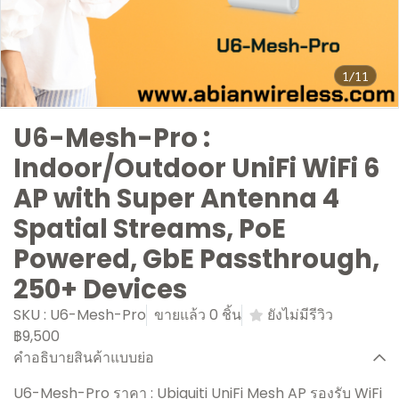
1/11
U6-Mesh-Pro :
Indoor/Outdoor UniFi WiFi 6
AP with Super Antenna 4
Spatial Streams, PoE
Powered, GbE Passthrough,
250+ Devices
SKU : U6-Mesh-Pro
ขายแล้ว 0 ชิ้น
ยังไม่มีรีวิว
฿9,500
คำอธิบายสินค้าแบบย่อ
U6-Mesh-Pro ราคา : Ubiquiti UniFi Mesh AP รองรับ WiFi