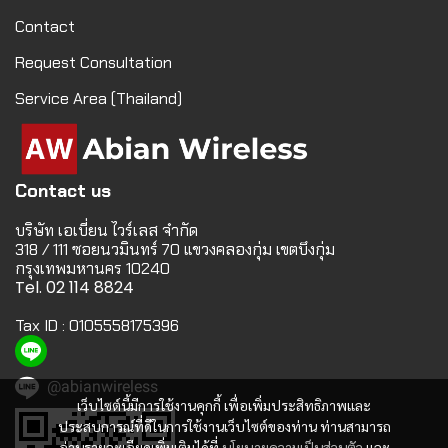
Contact
Request Consultation
Service Area (Thailand)
Contact us
บริษัท เอเบี่ยน ไวร์เลส จำกัด
318 / 111 ซอยนวมินทร์ 70 แขวงคลองกุ่ม เขตบึงกุ่ม
กรุงเทพมหานคร 10240
Tel. 02 114 8824
Tax ID : 0105558175396
@abianwireless
เว็บไซต์นี้มีการใช้งานคุกกี้ เพื่อเพิ่มประสิทธิภาพและ
ประสบการณ์ที่ดีในการใช้งานเว็บไซต์ของท่าน ท่านสามารถ
อ่านรายละเอียดเพิ่มเติมได้ที่
นโยบายความเป็นส่วนตัว
และ