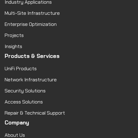
Industry Applications
Multi-Site Infrastructure
Enterprise Optimization
Projects
Insights
Products & Services
UniFi Products
Network Infrastructure
Security Solutions
Access Solutions
Repair & Technical Support
Company
About Us