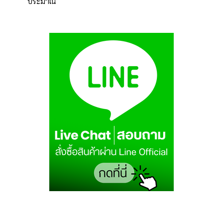
ประมาณ