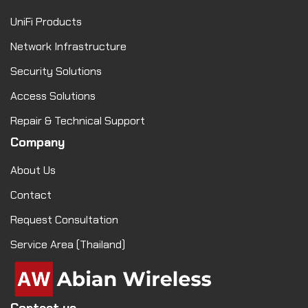
UniFi Products
Network Infrastructure
Security Solutions
Access Solutions
Repair & Technical Support
Company
About Us
Contact
Request Consultation
Service Area (Thailand)