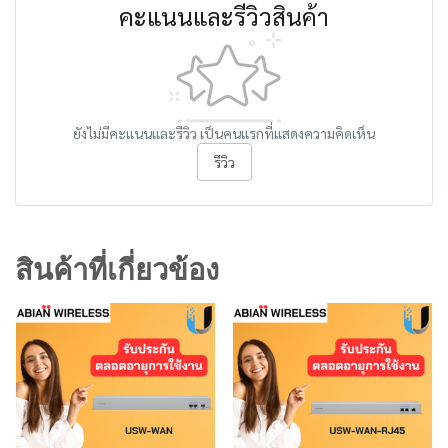
คะแนนและรีวิวสินค้า
ยังไม่มีคะแนนและรีวิว เป็นคนแรกที่แสดงความคิดเห็น
รีวิว
สินค้าที่เกี่ยวข้อง