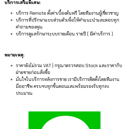
บริการเสริมพิเศษ:
บริการ Remote ตั้งค่าเบื้องต้นฟรี โดยทีมงานผู้เชี่ยวชาญ
บริการที่ปรึกษาแบบส่วนตัวเพื่อให้คำแนะนำและตอบทุก
คำถามของคุณ
บริการดูแลรักษาระบบรายเดือน รายปี ( มีค่าบริการ )
หมายเหตุ:
ราคายังไม่รวม VAT | กรุณาตรวจสอบ Stock และราคากับ
ฝ่ายขายก่อนสั่งซื้อ
มั่นใจในบริการหลังการขาย เรามีบริการติดตั้งโดยทีมงาน
มืออาชีพ ครบจบทุกขั้นตอนและพร้อมรองรับทุกงบ
ประมาณ