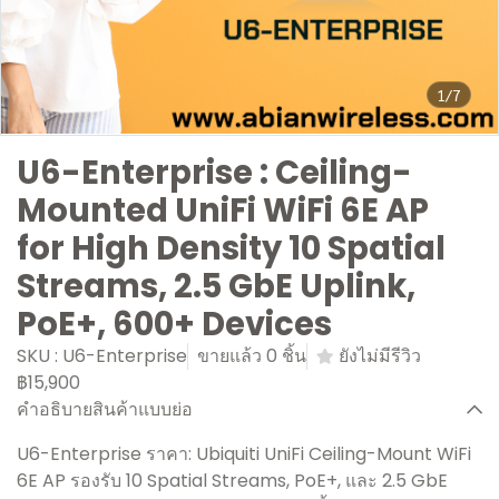
1/7
U6-Enterprise : Ceiling-
Mounted UniFi WiFi 6E AP
for High Density 10 Spatial
Streams, 2.5 GbE Uplink,
PoE+, 600+ Devices
SKU : U6-Enterprise
ขายแล้ว 0 ชิ้น
ยังไม่มีรีวิว
฿15,900
คำอธิบายสินค้าแบบย่อ
U6-Enterprise ราคา: Ubiquiti UniFi Ceiling-Mount WiFi
6E AP รองรับ 10 Spatial Streams, PoE+, และ 2.5 GbE