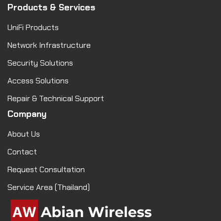
Products & Services
UniFi Products
Network Infrastructure
Security Solutions
Access Solutions
Repair & Technical Support
Company
About Us
Contact
Request Consultation
Service Area (Thailand)