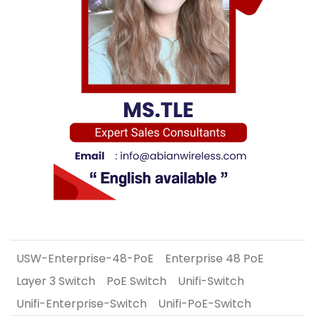
USW-Enterprise-48-PoE
Enterprise 48 PoE
Layer 3 Switch
PoE Switch
Unifi-Switch
Unifi-Enterprise-Switch
Unifi-PoE-Switch