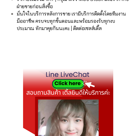
ฝ่ายขายก่อนสั่งซื้อ
มั่นใจในบริการหลังการขาย เรามีบริการติดตั้งโดยทีมงาน
มืออาชีพ ครบจบทุกขั้นตอนและพร้อมรองรับทุกงบ
ประมาณ ทักมาคุยกันนะคะ | ติดต่อเซลส์เติ้ล