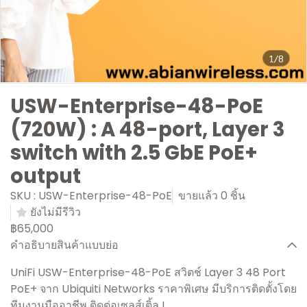
1/8
USW-Enterprise-48-PoE
(720W) : A 48-port, Layer 3
switch with 2.5 GbE PoE+
output
SKU : USW-Enterprise-48-PoE
ขายแล้ว 0 ชิ้น
ยังไม่มีรีวิว
฿65,000
คำอธิบายสินค้าแบบย่อ
UniFi USW-Enterprise-48-PoE สวิตช์ Layer 3 48 Port
PoE+ จาก Ubiquiti Networks ราคาพิเศษ มีบริการติดตั้งโดย
ทีมงานมืออาชีพ ติดต่อเซลส์เติ้ล !