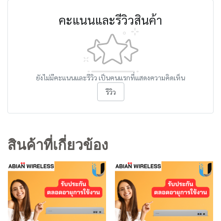
คะแนนและรีวิวสินค้า
ยังไม่มีคะแนนและรีวิว เป็นคนแรกที่แสดงความคิดเห็น
รีวิว
สินค้าที่เกี่ยวข้อง