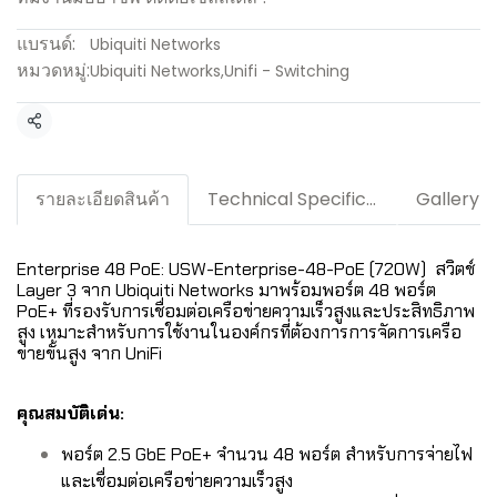
แบรนด์:
Ubiquiti Networks
หมวดหมู่:
Ubiquiti Networks
,
Unifi - Switching
แชร์
รายละเอียดสินค้า
Technical Specification / Downloads
Gallery
Enterprise 48 PoE: USW-Enterprise-48-PoE (720W)
สวิตช์
Layer 3 จาก Ubiquiti Networks มาพร้อมพอร์ต 48 พอร์ต
PoE+ ที่รองรับการเชื่อมต่อเครือข่ายความเร็วสูงและประสิทธิภาพ
สูง เหมาะสำหรับการใช้งานในองค์กรที่ต้องการการจัดการเครือ
ข่ายขั้นสูง จาก UniFi
คุณสมบัติเด่น:
พอร์ต 2.5 GbE PoE+ จำนวน 48 พอร์ต สำหรับการจ่ายไฟ
และเชื่อมต่อเครือข่ายความเร็วสูง