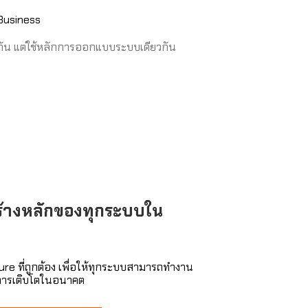
 Business
งกัน แต่ใช้หลักการออกแบบระบบเดียวกัน
ร้างหลักของทุกระบบใน
e ที่ถูกต้อง
เพื่อให้ทุกระบบสามารถทำงาน
ละการเติบโตในอนาคต