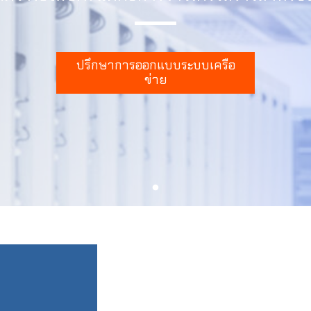
ปรึกษาการออกแบบระบบเครือ
ข่าย