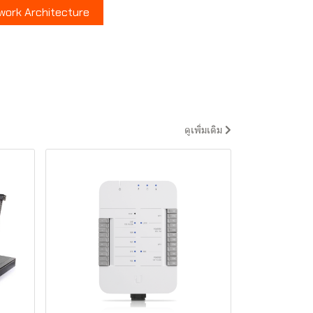
etwork Architecture
ดูเพิ่มเติม