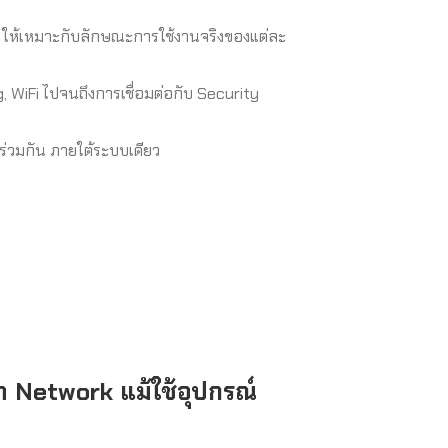
k
ให้เหมาะกับลักษณะการใช้งานจริงของแต่ละ
g, WiFi ไปจนถึงการเชื่อมต่อกับ Security
่วมกัน ภายใต้ระบบเดียว
 Network แม้ใช้อุปกรณ์