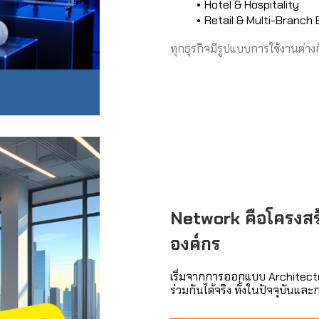
Hotel & Hospitality
Retail & Multi-Branch
ทุกธุรกิจมีรูปแบบการใช้งานต่า
Network คือโครงส
องค์กร
เริ่มจากการออกแบบ Architectur
ร่วมกันได้จริง ทั้งในปัจจุบันแ