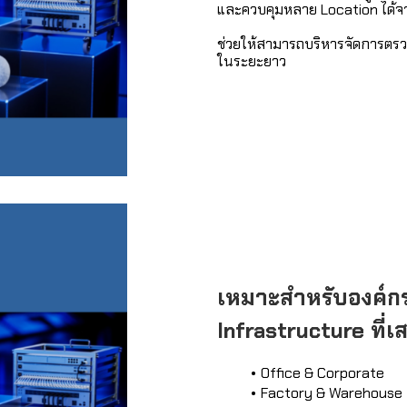
และควบคุมหลาย Location ได้จ
ช่วยให้สามารถบริหารจัดการตรว
ในระยะยาว
เหมาะสำหรับองค์กร
Infrastructure ที่เ
Office & Corporate
Factory & Warehouse