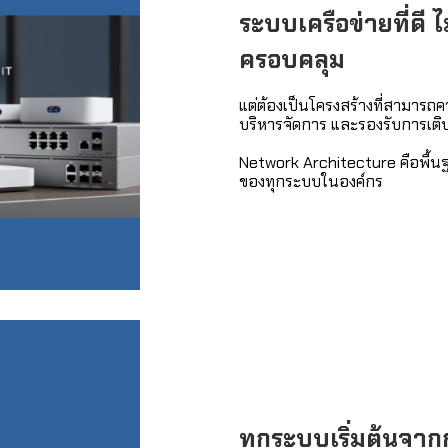
ระบบเครือข่ายที่ดี 
ครอบคลุม
แต่ต้องเป็นโครงสร้างที่สามารถค
บริหารจัดการ และรองรับการเติบ
Network Architecture คือพื้
ของทุกระบบในองค์กร
ทุกระบบเริ่มต้นจ