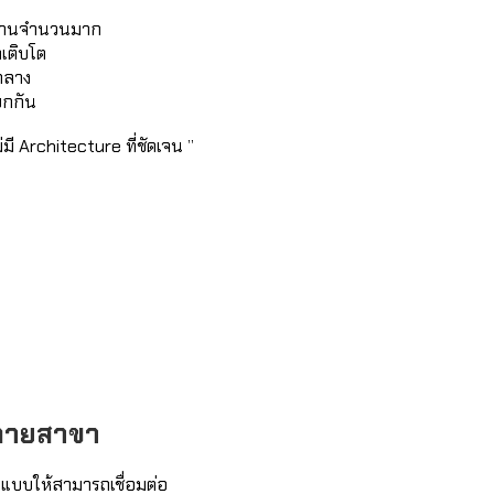
ใช้งานจำนวนมาก
จเติบโต
กลาง
ยกกัน
มี Architecture ที่ชัดเจน ”
ลายสาขา
แบบให้สามารถเชื่อมต่อ