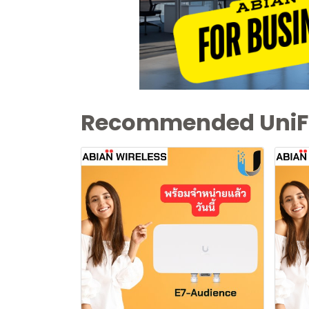
Recommended UniF