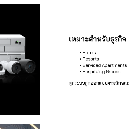
เหมาะสำหรับธุรกิจ
Hotels
Resorts
Serviced Apartments
Hospitality Groups
ทุกระบบถูกออกแบบตามลักษณะก