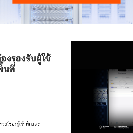
องรองรับผู้ใช้
นที่
รณ์ของผู้เข้าพักและ