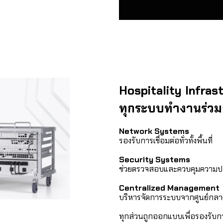
Hospitality Infras
ทุกระบบทำงานร่วม
Network Systems
รองรับการเชื่อมต่อทั่วทั้งพื้นที่
Security Systems
ช่วยตรวจสอบและควบคุมความป
Centralized Management
บริหารจัดการระบบจากศูนย์กลา
ทุกส่วนถูกออกแบบเพื่อรองรับกา