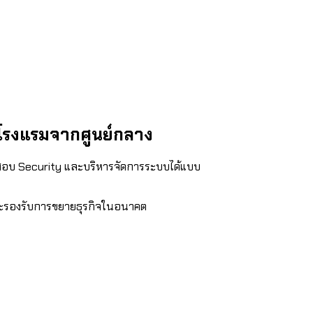
โรงแรมจากศูนย์กลาง
อบ Security และบริหารจัดการระบบได้แบบ
ะรองรับการขยายธุรกิจในอนาคต