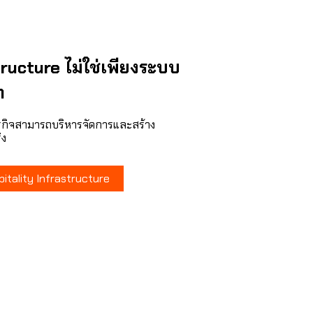
tructure ไม่ใช่เพียงระบบ
ก
ธุรกิจสามารถบริหารจัดการและสร้าง
ิง
spitality Infrastructure