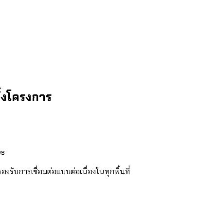
ั้งโครงการ
es
รับการเชื่อมต่อแบบต่อเนื่องในทุกพื้นที่