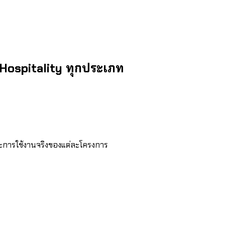
 Hospitality ทุกประเภท
ารใช้งานจริงของแต่ละโครงการ