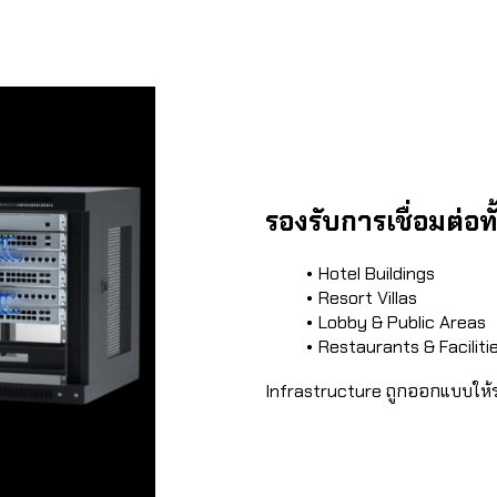
รองรับการเชื่อมต่อท
Hotel Buildings
Resort Villas
Lobby & Public Areas
Restaurants & Faciliti
Infrastructure ถูกออกแบบให้รอง