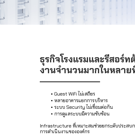
ธุรกิจโรงแรมและรีสอร์ทต้
งานจำนวนมากในหลายพื้
Guest WiFi ไม่เสถียร
หลายอาคารแยกการบริหาร
ระบบ Security ไม่เชื่อมต่อกัน
การดูแลระบบมีความซับซ้อน
Infrastructure ที่เหมาะสมช่วยยกระดับประสบกา
การดำเนินงานขององค์กร