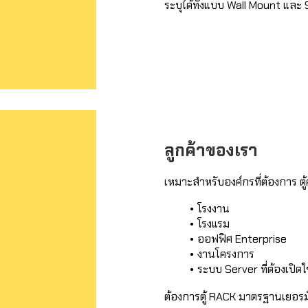
ระบุได้ทั้งแบบ Wall Mount และ
ลูกค้าของเรา
เหมาะสำหรับองค์กรที่ต้องการ ตู้
โรงงาน
โรงแรม
ออฟฟิศ Enterprise
งานโครงการ
ระบบ Server ที่ต้องเปิด
ต้องการตู้ RACK มาตรฐานเยอรมั