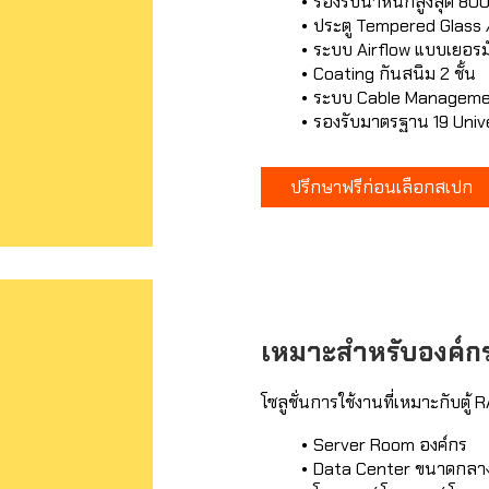
รองรับน้ำหนักสูงสุด 80
ประตู Tempered Glass 
ระบบ Airflow แบบเยอรม
Coating กันสนิม 2 ชั้น
ระบบ Cable Managemen
รองรับมาตรฐาน 19 Univ
ปรึกษาฟรีก่อนเลือกสเปก
เหมาะสำหรับองค์ก
โซลูชั่นการใช้งานที่เหมาะกับตู
Server Room องค์กร
Data Center ขนาดกลา