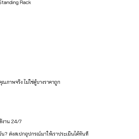
 Standing Rack
คุณภาพจริง ไม่ใช่ตู้บางราคาถูก
ใช้งาน 24/7
น? ส่งสเปกอุปกรณ์มาให้เราประเมินได้ทันที