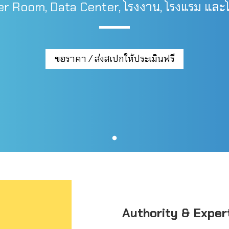
r Room, Data Center, โรงงาน, โรงแรม และ
ขอราคา / ส่งสเปกให้ประเมินฟรี
Authority & Exper