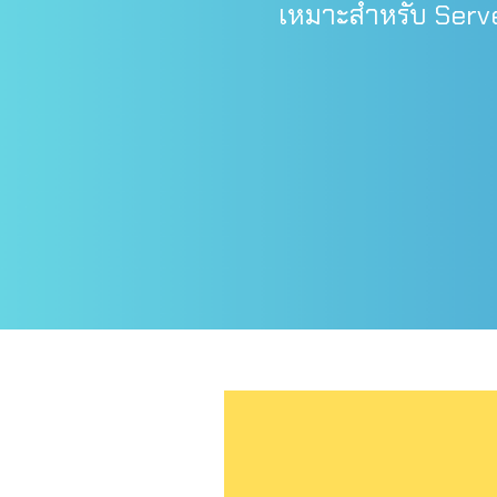
เหมาะสำหรับ Serve