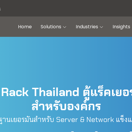
s
Home
Solutions
Industries
Insights
ack Thailand ตู้แร็คเยอร
สำหรับองค์กร
ฐานเยอรมันสำหรับ Server & Network แข็งแร