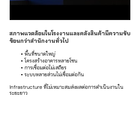
สภาพแวดล้อมในโรงงานและคลังสินค้ามีความซับ
ซ้อนกว่าสำนักงานทั่วไป
พื้นที่ขนาดใหญ่
โครงสร้างอาคารหลายโซน
การเชื่อมต่อไม่เสถียร
ระบบหลายส่วนไม่เชื่อมต่อกัน
Infrastructure ที่ไม่เหมาะสมส่งผลต่อการดำเนินงานใน
ระยะยาว