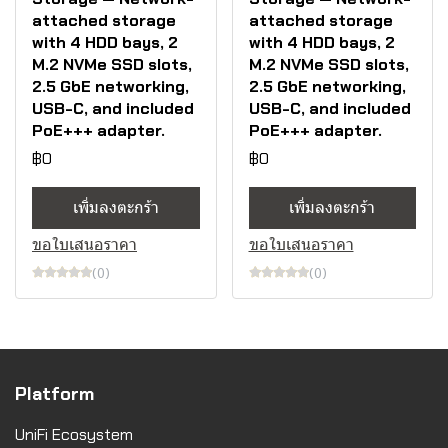
attached storage
attached storage
with 4 HDD bays, 2
with 4 HDD bays, 2
M.2 NVMe SSD slots,
M.2 NVMe SSD slots,
2.5 GbE networking,
2.5 GbE networking,
USB-C, and included
USB-C, and included
PoE+++ adapter.
PoE+++ adapter.
฿0
฿0
เพิ่มลงตะกร้า
เพิ่มลงตะกร้า
ขอใบเสนอราคา
ขอใบเสนอราคา
(0)
(0)
Platform
UniFi Ecosystem