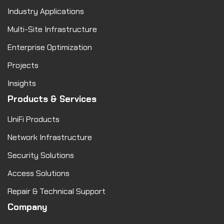
Industry Applications
Multi-Site Infrastructure
Enterprise Optimization
Projects
Insights
Products & Services
UniFi Products
Network Infrastructure
Security Solutions
Access Solutions
Repair & Technical Support
Company