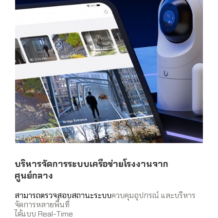
บริหารจัดการระบบเครือข่ายโรงงานจาก
ศูนย์กลาง
สามารถตรวจสอบสถานะระบบ
ควบคุมอุปกรณ์ และบริหาร
จัดการหลายพื้นที่
ได้แบบ Real-Time