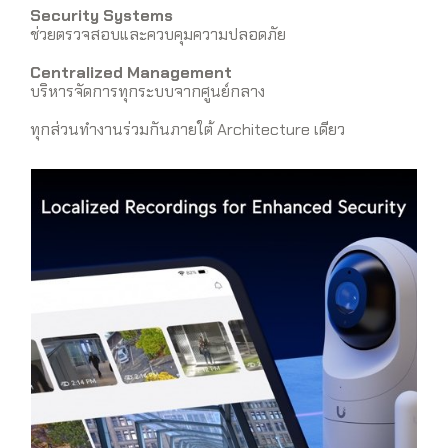
Security Systems
ช่วยตรวจสอบและควบคุมความปลอดภัย
Centralized Management
บริหารจัดการทุกระบบจากศูนย์กลาง
ทุกส่วนทำงานร่วมกันภายใต้ Architecture เดียว