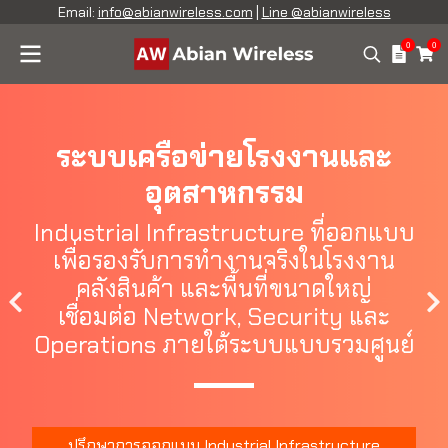
Email:
info@abianwireless.com
|
Line @abianwireless
0
0
ระบบเครือข่ายโรงงานและ
อุตสาหกรรม
Industrial Infrastructure ที่ออกแบบ
เพื่อรองรับการทำงานจริงในโรงงาน
คลังสินค้า และพื้นที่ขนาดใหญ่
เชื่อมต่อ Network, Security และ
Operations ภายใต้ระบบแบบรวมศูนย์
ปรึกษาการออกแบบ Industrial Infrastructure