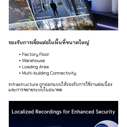
รองรับการเชื่อมต่อในพื้นที่ขนาดใหญ่
Factory Floor
Warehouse
Loading Area
Multi-building Connectivity
Infrastructure ถูกออกแบบให้รองรับการใช้งานต่อเนื่อง
และการขยายระบบในอนาคต