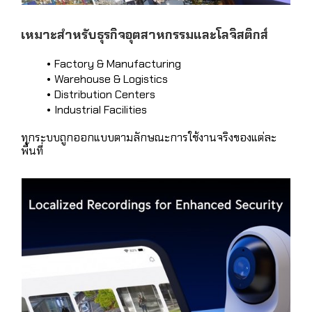
เหมาะสำหรับธุรกิจอุตสาหกรรมและโลจิสติกส์
Factory & Manufacturing
Warehouse & Logistics
Distribution Centers
Industrial Facilities
ทุกระบบถูกออกแบบตามลักษณะการใช้งานจริงของแต่ละ
พื้นที่