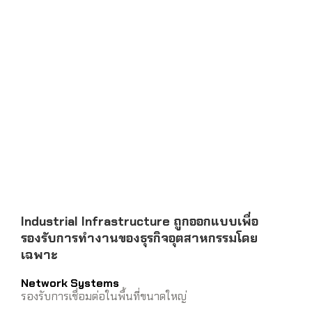
Industrial Infrastructure ถูกออกแบบเพื่อ
รองรับการทำงานของธุรกิจอุตสาหกรรมโดย
เฉพาะ
Network Systems
รองรับการเชื่อมต่อในพื้นที่ขนาดใหญ่