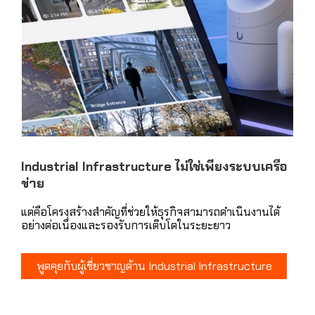
Industrial Infrastructure ไม่ใช่เพียงระบบเครือ
ข่าย
แต่คือโครงสร้างสำคัญที่ช่วยให้ธุรกิจสามารถดำเนินงานได้
อย่างต่อเนื่องและรองรับการเติบโตในระยะยาว
พูดคุยกับผู้เชี่ยวชาญด้าน Industrial Infrastructure