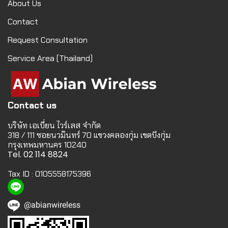
About Us
Contact
Request Consultation
Service Area (Thailand)
Contact us
บริษัท เอเบี่ยน ไวร์เลส จำกัด
318 / 111 ซอยนวมินทร์ 70 แขวงคลองกุ่ม เขตบึงกุ่ม
กรุงเทพมหานคร 10240
Tel. 02 114 8824
Tax ID : 0105558175396
@abianwireless