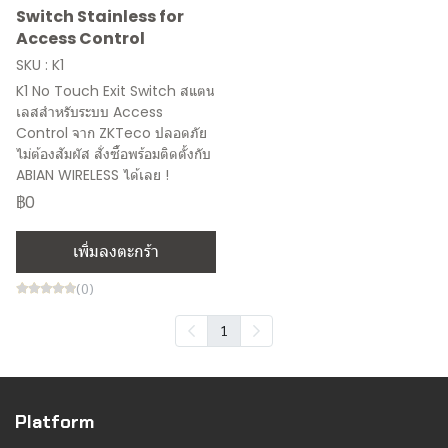
Switch Stainless for
Access Control
SKU : K1
K1 No Touch Exit Switch สแตน
เลสสำหรับระบบ Access
Control จาก ZKTeco ปลอดภัย
ไม่ต้องสัมผัส สั่งซื้อพร้อมติดตั้งกับ
ABIAN WIRELESS ได้เลย !
฿0
เพิ่มลงตะกร้า
(0)
1
Platform