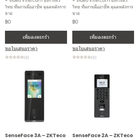
+ Video Intercom บริการทั่ว
+ Video Intercom บริการทั่ว
ไทย ทีมงานมืออาชีพ ดูแลหลังการ
ไทย ทีมงานมืออาชีพ ดูแลหลังการ
ขาย
ขาย
฿0
฿0
เพิ่มลงตะกร้า
เพิ่มลงตะกร้า
ขอใบเสนอราคา
ขอใบเสนอราคา
(0)
(0)
SenseFace 3A – ZKTeco
SenseFace 2A – ZKTeco