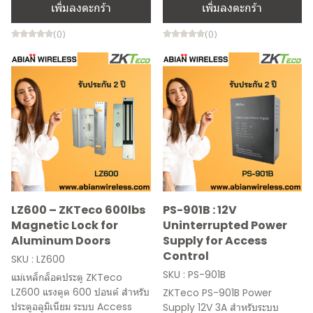
เพิ่มลงตะกร้า
เพิ่มลงตะกร้า
(0)
(0)
LZ600 – ZKTeco 600lbs
PS-901B : 12V
Magnetic Lock for
Uninterrupted Power
Aluminum Doors
Supply for Access
Control
SKU : LZ600
SKU : PS-901B
แม่เหล็กล็อคประตู ZKTeco
LZ600 แรงดูด 600 ปอนด์ สำหรับ
ZKTeco PS-901B Power
ประตูอลูมิเนียม ระบบ Access
Supply 12V 3A สำหรับระบบ