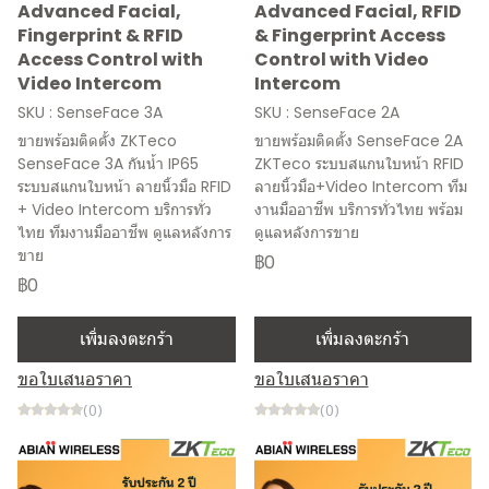
Advanced Facial,
Advanced Facial, RFID
Fingerprint & RFID
& Fingerprint Access
Access Control with
Control with Video
Video Intercom
Intercom
SKU : SenseFace 3A
SKU : SenseFace 2A
ขายพร้อมติดตั้ง ZKTeco
ขายพร้อมติดตั้ง SenseFace 2A
SenseFace 3A กันน้ำ IP65
ZKTeco ระบบสแกนใบหน้า RFID
ระบบสแกนใบหน้า ลายนิ้วมือ RFID
ลายนิ้วมือ+Video Intercom ทีม
+ Video Intercom บริการทั่ว
งานมืออาชีพ บริการทั่วไทย พร้อม
ไทย ทีมงานมืออาชีพ ดูแลหลังการ
ดูแลหลังการขาย
ขาย
฿0
฿0
เพิ่มลงตะกร้า
เพิ่มลงตะกร้า
ขอใบเสนอราคา
ขอใบเสนอราคา
(0)
(0)