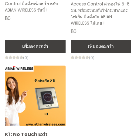
Control ติดตั้งพร้อมบริการกับ
Access Control สำรองไฟ 5–6
ABIAN WIRELESS วันนี้ !
ชม. พร้อมระบบกันไฟกระชากและ
ไฟเกิน ติดตั้งกับ ABIAN
฿0
WIRELESS ได้เลย !
฿0
เพิ่มลงตะกร้า
เพิ่มลงตะกร้า
(0)
(0)
K1 : No Touch Exit