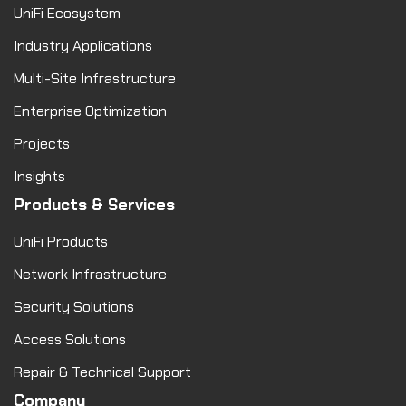
UniFi Ecosystem
Industry Applications
Multi-Site Infrastructure
Enterprise Optimization
Projects
Insights
Products & Services
UniFi Products
Network Infrastructure
Security Solutions
Access Solutions
Repair & Technical Support
Company