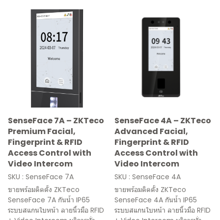
SenseFace 7A – ZKTeco
SenseFace 4A – ZKTeco
Premium Facial,
Advanced Facial,
Fingerprint & RFID
Fingerprint & RFID
Access Control with
Access Control with
Video Intercom
Video Intercom
SKU : SenseFace 7A
SKU : SenseFace 4A
ขายพร้อมติดตั้ง ZKTeco
ขายพร้อมติดตั้ง ZKTeco
SenseFace 7A กันน้ำ IP65
SenseFace 4A กันน้ำ IP65
ระบบสแกนใบหน้า ลายนิ้วมือ RFID
ระบบสแกนใบหน้า ลายนิ้วมือ RFID