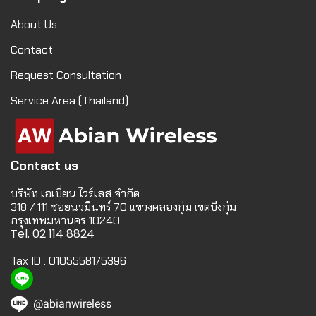
About Us
Contact
Request Consultation
Service Area (Thailand)
Contact us
บริษัท เอเบี่ยน ไวร์เลส จำกัด
318 / 111 ซอยนวมินทร์ 70 แขวงคลองกุ่ม เขตบึงกุ่ม
กรุงเทพมหานคร 10240
Tel. 02 114 8824
Tax ID : 0105558175396
@abianwireless