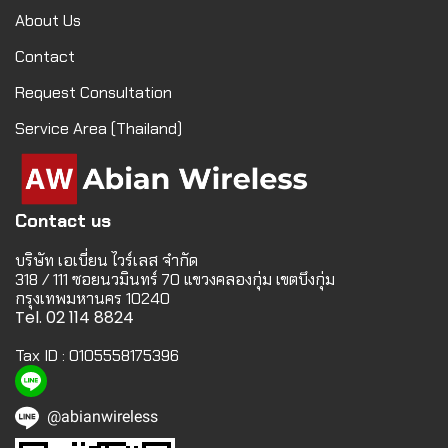
About Us
Contact
Request Consultation
Service Area (Thailand)
Contact us
บริษัท เอเบี่ยน ไวร์เลส จำกัด
318 / 111 ซอยนวมินทร์ 70 แขวงคลองกุ่ม เขตบึงกุ่ม
กรุงเทพมหานคร 10240
Tel. 02 114 8824
Tax ID : 0105558175396
@abianwireless