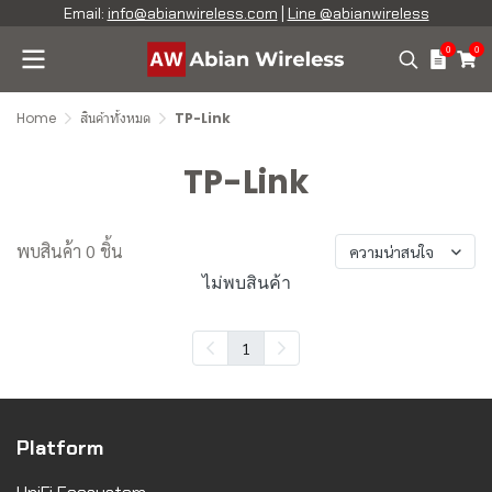
Email:
info@abianwireless.com
|
Line @abianwireless
0
0
Home
สินค้าทั้งหมด
TP-Link
TP-Link
พบสินค้า 0 ชิ้น
ความน่าสนใจ
ไม่พบสินค้า
1
Platform