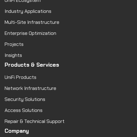
UniFi Ecosystem
Industry Applications
Multi-Site Infrastructure
Enterprise Optimization
Projects
Insights
Products & Services
UniFi Products
Network Infrastructure
Security Solutions
Access Solutions
Repair & Technical Support
Company