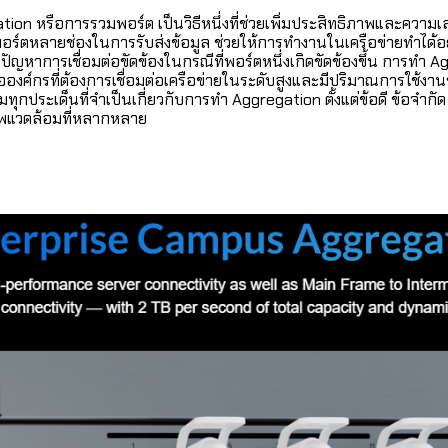
on หรือการรวมพอร์ต เป็นวิธีหนึ่งที่ช่วยเพิ่มประสิทธิภาพและความเส
อร์ตหลายช่องในการรับส่งข้อมูล ช่วยให้การทำงานในเครือข่ายทำได้อ
ปัญหาการเชื่อมต่อขัดข้องในกรณีที่พอร์ตหนึ่งเกิดขัดข้องขึ้น การทำ Ag
องค์กรที่ต้องการเชื่อมต่อเครือข่ายในระดับสูงและมีปริมาณการใช้งา
กประเด็นที่จำเป็นเกี่ยวกับการทำ Aggregation ตั้งแต่ข้อดี ข้อจำกัด วิ
พแวดล้อมที่หลากหลาย