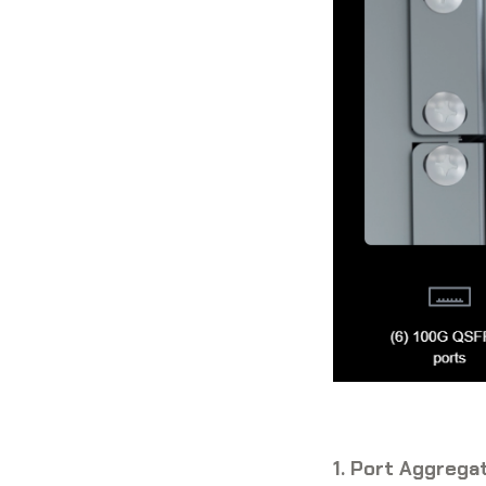
1. Port Aggrega