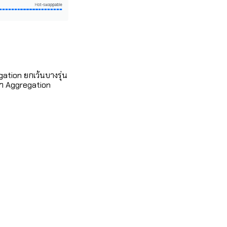
gation ยกเว้นบางรุ่น
ทำ Aggregation