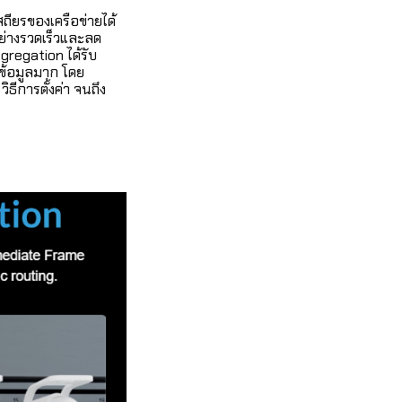
ถียรของเครือข่ายได้
ย่างรวดเร็วและลด
gregation ได้รับ
นข้อมูลมาก โดย
ธีการตั้งค่า จนถึง