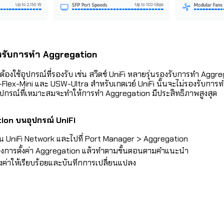
รองรับการทำ Aggregation
องใช้อุปกรณ์ที่รองรับ เช่น สวิตช์ UniFi หลายรุ่นรองรับการทำ Aggre
Flex-Mini และ USW-Ultra สำหรับเกตเวย์ UniFi นั้นจะไม่รองรับการ
ุปกรณ์ที่เหมาะสมจะทำให้การทำ Aggregation มีประสิทธิภาพสูงสุด
tion บนอุปกรณ์ UniFi
ัน UniFi Network และไปที่ Port Manager > Aggregation
ต้องการตั้งค่า Aggregation แล้วทำตามขั้นตอนตามคำแนะนำ
ค่าให้เรียบร้อยและบันทึกการเปลี่ยนแปลง