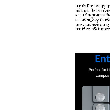
การทำ Port Aggregati
อย่างมาก โดยการใช้พ
ความเสี่ยงของการเกิด
ความนิยมในธุรกิจหรือ
บทความนี้จะครอบคลุมทุ
การใช้งานจริงในสภา