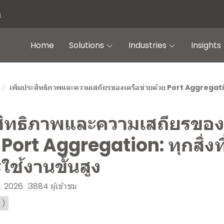
s
Home
Solutions
Industries
Insights
เพิ่มประสิทธิภาพและความเสถียรของเครือข่ายด้วย Port Aggregation:
ะสิทธิภาพและความเสถียรของ
 Port Aggregation: ทุกสิ่งท
ใช้งานขั้นสูง
ย. 2026
3884 ผู้เข้าชม
 )