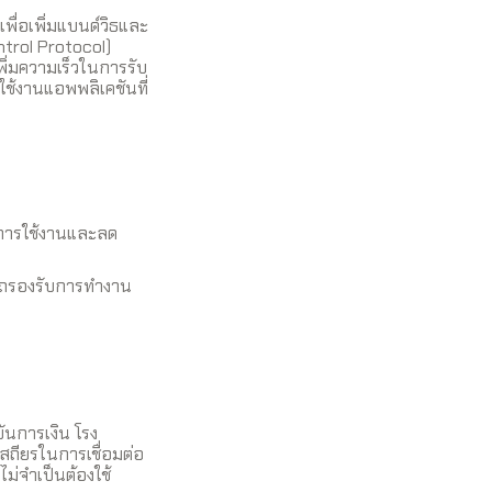
พื่อเพิ่มแบนด์วิธและ
trol Protocol)
ิ่มความเร็วในการรับ
รใช้งานแอพพลิเคชันที่
การใช้งานและลด
ารถรองรับการทำงาน
ันการเงิน โรง
สถียรในการเชื่อมต่อ
ไม่จำเป็นต้องใช้