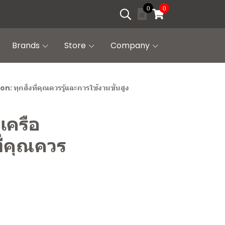
0
0
Brands
Store
Company
 ทุกสิ่งที่คุณควรรู้และการใช้งานขั้นสูง
เครือ
ี่คุณควร